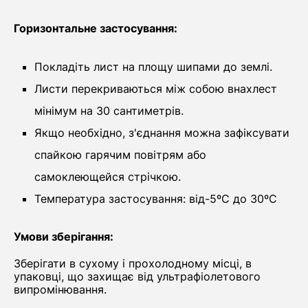
Горизонтальне застосування:
Покладіть лист на площу шипами до землі.
Листи перекриваються між собою внахлест
мінімум на 30 сантиметрів.
Якщо необхідно, з'єднання можна зафіксувати
спайкою гарячим повітрям або
самоклеющейся стрічкою.
Температура застосування: від-5ºС до 30ºС
Умови зберігання:
Зберігати в сухому і прохолодному місці, в
упаковці, що захищає від ультрафіолетового
випромінювання.