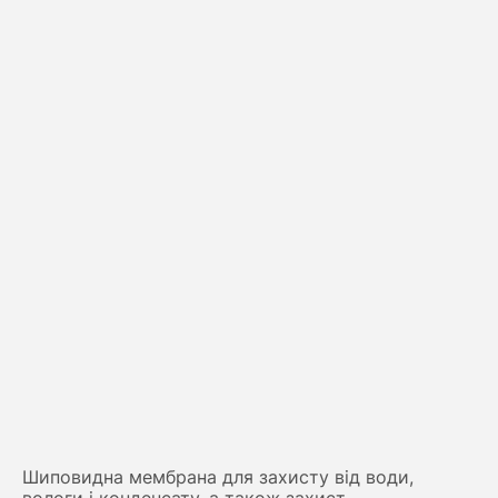
Шиповидна мембрана для захисту від води,