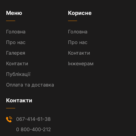
Меню
Корисне
Головна
Головна
Про нас
Про нас
Галерея
Контакти
Контакти
Інженерам
Публікації
Оплата та доставка
Контакти
067-414-61-38
0 800-400-212