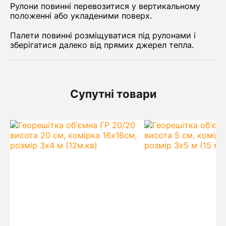
Рулони повинні перевозитися у вертикальному
положенні або укладеними поверх.
Палети повинні розміщуватися під рулонами і
зберігатися далеко від прямих джерел тепла.
Супутні товари