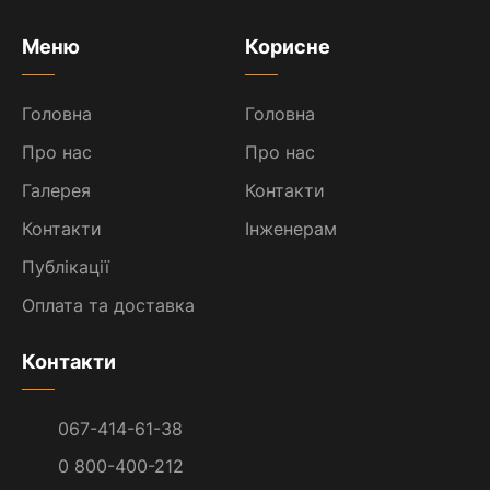
Меню
Корисне
Головна
Головна
Про нас
Про нас
Галерея
Контакти
Контакти
Інженерам
Публікації
Оплата та доставка
Контакти
067-414-61-38
0 800-400-212