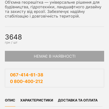
Об'ємна георешітка — універсальне рішення для
будівництва, гідротехніки, ландшафтного дизайну
та захисту від ерозії. Забезпечує надійну
стабілізацію і довговічність територій.
3648
грн / шт
НЕМАЄ В НАЯВНОСТІ
067-414-61-38
0 800-400-212
ОПИС
ХАРАКТЕРИСТИКИ
ДОСТАВКА ТА ОПЛАТА