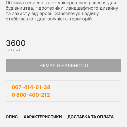
Об'ємна георешітка — універсальне рішення для
будівництва, гідротехніки, ландшафтного дизайну
та захисту від ерозії. Забезпечує надійну
стабілізацію і довговічність територій.
3600
грн / шт
НЕМАЄ В НАЯВНОСТІ
067-414-61-38
0 800-400-212
ОПИС
ХАРАКТЕРИСТИКИ
ДОСТАВКА ТА ОПЛАТА