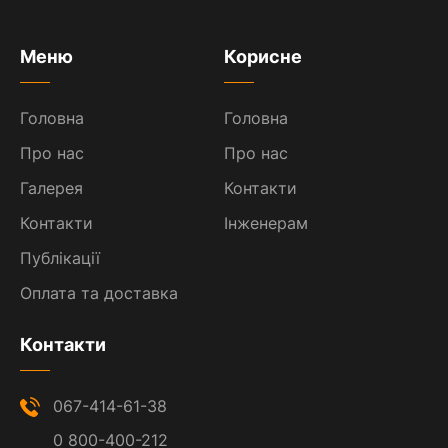
Меню
Корисне
Головна
Головна
Про нас
Про нас
Галерея
Контакти
Контакти
Інженерам
Публікації
Оплата та доставка
Контакти
067-414-61-38
0 800-400-212