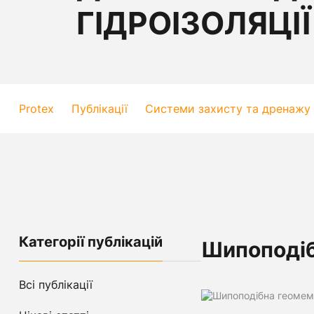
ГІДРОІЗОЛЯЦІЇ
Protex
Публікації
Системи захисту та дренажу
Категорії публікацій
Шипоподіб
Всі публікації