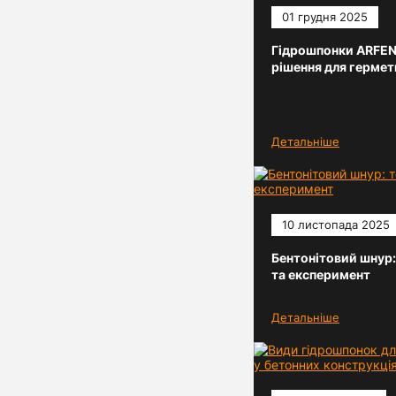
01 грудня 2025
Гідрошпонки ARFEN:
рішення для гермет
Детальніше
10 листопада 2025
Бентонітовий шнур:
та експеримент
Детальніше