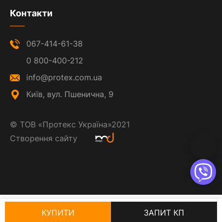
Контакти
067-414-61-38
0 800-400-212
info@protex.com.ua
Київ, вул. Пшенична, 9
©
ТОВ «Протекс Україна»
2021
Створення сайту
КУПИТИ
ЗАПИТ КП