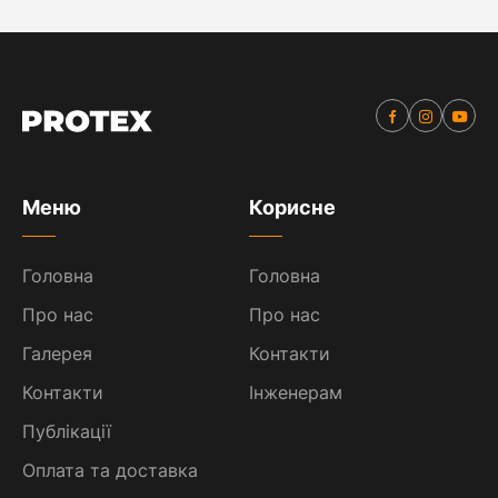
Меню
Корисне
Головна
Головна
Про нас
Про нас
Галерея
Контакти
Контакти
Інженерам
Публікації
Оплата та доставка