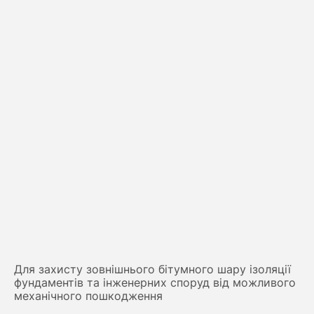
Для захисту зовнішнього бітумного шару ізоляції
фундаментів та інженерних споруд від можливого
механічного пошкодження