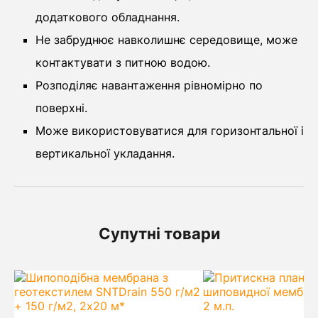
додаткового обладнання.
Не забруднює навколишнє середовище, може
контактувати з питною водою.
Розподіляє навантаження рівномірно по
поверхні.
Може використовуватися для горизонтальної і
вертикальної укладання.
Супутні товари