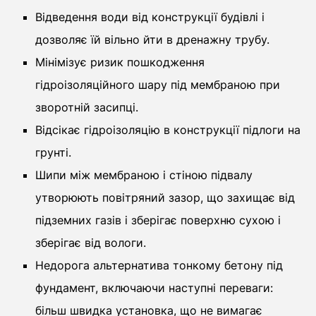
Відведення води від конструкції будівлі і
дозволяє їй вільно йти в дренажну трубу.
Мінімізує ризик пошкодження
гідроізоляційного шару під мембраною при
зворотній засипці.
Відсікає гідроізоляцію в конструкції підлоги на
грунті.
Шипи між мембраною і стіною підвалу
утворюють повітряний зазор, що захищає від
підземних газів і зберігає поверхню сухою і
зберігає від вологи.
Недорога альтернатива тонкому бетону під
фундамент, включаючи наступні переваги:
більш швидка установка, що не вимагає