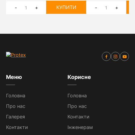
КУПИТИ
-
+
-
+
Меню
Корисне
Головна
Головна
Про нас
Про нас
Галерея
Контакти
Контакти
Інженерам