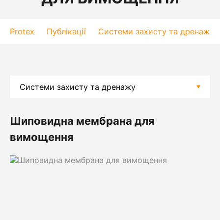
Protex
Публікації
Системи захисту та дренажу
Шиповидна мембрана для
вимощення