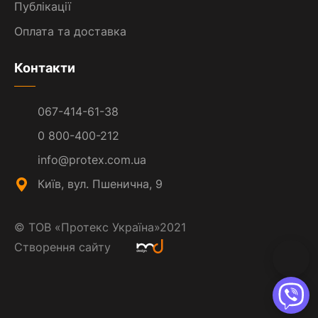
Публікації
Оплата та доставка
Контакти
067-414-61-38
0 800-400-212
info@protex.com.ua
Київ, вул. Пшенична, 9
©
ТОВ «Протекс Україна»
2021
Створення сайту