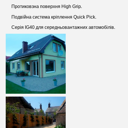
Протиковзна поверхня High Grip.
Подвійна система кріплення Quick Pick.
Серія IG40 для середньовантажних автомобілів.