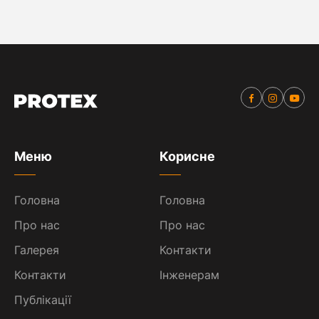
Меню
Корисне
Головна
Головна
Про нас
Про нас
Галерея
Контакти
Контакти
Інженерам
Публікації