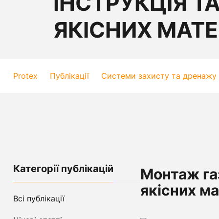
ІНСТРУКЦІЯ ТА
ЯКІСНИХ МАТЕ
Protex
Публікації
Системи захисту та дренажу
Категорії публікацій
Монтаж газ
якісних ма
Всі публікації