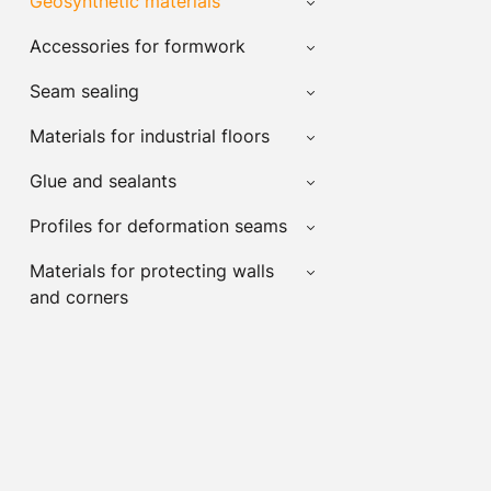
Geosynthetic materials
Accessories for formwork
Seam sealing
Materials for industrial floors
Glue and sealants
Profiles for deformation seams
Materials for protecting walls
and corners