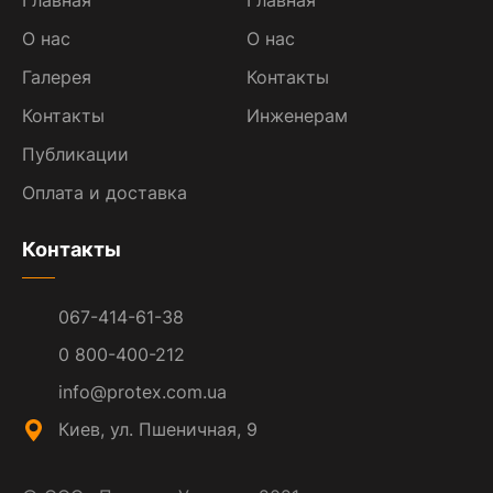
Главная
Главная
О нас
О нас
Галерея
Контакты
Контакты
Инженерам
Публикации
Оплата и доставка
Контакты
067-414-61-38
0 800-400-212
info@protex.com.ua
Киев, ул. Пшеничная, 9