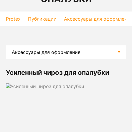
Protex
Публикации
Аксессуары для оформлени
Усиленный чироз для опалубки