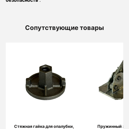
безопасность
.
Сопутствующие товары
Стяжная гайка для опалубки,
Пружинный за