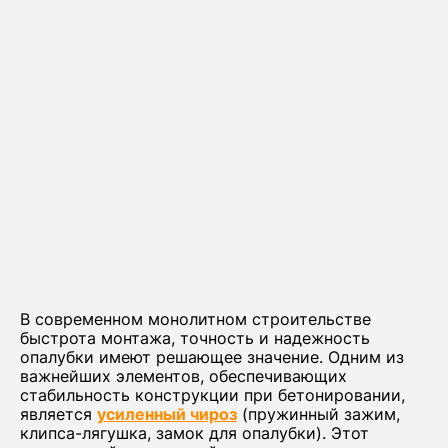
В современном монолитном строительстве
быстрота монтажа, точность и надежность
опалубки имеют решающее значение. Одним из
важнейших элементов, обеспечивающих
стабильность конструкции при бетонировании,
является
усиленный чироз
(пружинный зажим,
клипса-лягушка, замок для опалубки). Этот