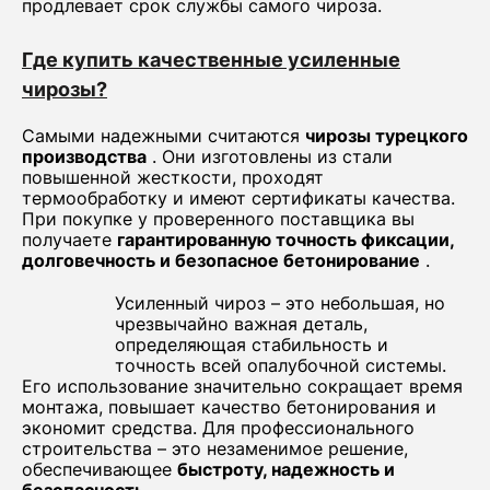
продлевает срок службы самого чироза.
Где купить качественные усиленные
чирозы?
Самыми надежными считаются
чирозы турецкого
производства
. Они изготовлены из стали
повышенной жесткости, проходят
термообработку и имеют сертификаты качества.
При покупке у проверенного поставщика вы
получаете
гарантированную точность фиксации,
долговечность и безопасное бетонирование
.
Усиленный чироз – это небольшая, но
чрезвычайно важная деталь,
определяющая стабильность и
точность всей опалубочной системы.
Его использование значительно сокращает время
монтажа, повышает качество бетонирования и
экономит средства. Для профессионального
строительства – это незаменимое решение,
обеспечивающее
быстроту, надежность и