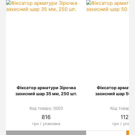
Фіксатор арматури Зірочка
Фіксатор арматур
захисний шар 35 мм, 250 шт.
захисний шар 50 м
Код товару: 0003
Код товару: 
816
1124
грн / упаковка
грн / упако