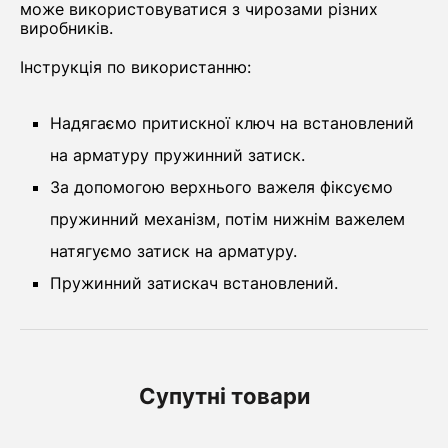
може використовуватися з чирозами різних
виробників.
Інструкція по використанню:
Надягаємо притискної ключ на встановлений
на арматуру пружинний затиск.
За допомогою верхнього важеля фіксуємо
пружинний механізм, потім нижнім важелем
натягуємо затиск на арматуру.
Пружинний затискач встановлений.
Супутні товари