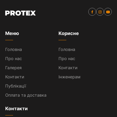
Меню
Корисне
Головна
Головна
Про нас
Про нас
Галерея
Контакти
Контакти
Інженерам
Публікації
Оплата та доставка
Контакти