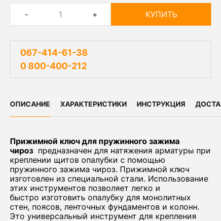
-
+
КУПИТЬ
067-414-61-38
0 800-400-212
ОПИСАНИЕ
ХАРАКТЕРИСТИКИ
ИНСТРУКЦИЯ
ДОСТА
Прижимной ключ для пружинного зажима
чироз
предназначен для натяжения арматуры при
креплении щитов опалубки с помощью
пружинного зажима чироз. Прижимной ключ
изготовлен из специальной стали. Использование
этих инструментов позволяет легко и
быстро изготовить опалубку для монолитных
стен, поясов, ленточных фундаментов и колонн.
Это универсальный инструмент для крепления