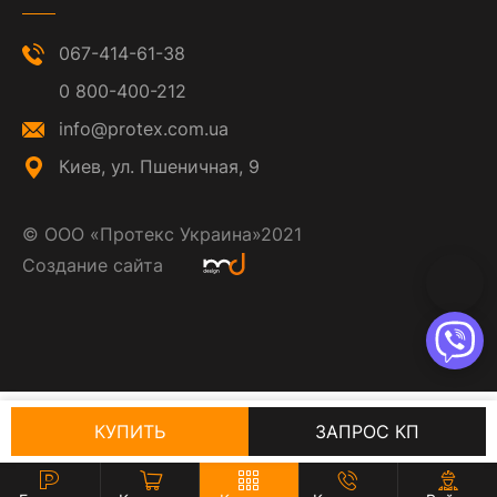
067-414-61-38
0 800-400-212
info@protex.com.ua
Киев, ул. Пшеничная, 9
©
ООО «Протекс Украина»
2021
Создание сайта
КУПИТЬ
ЗАПРОС КП