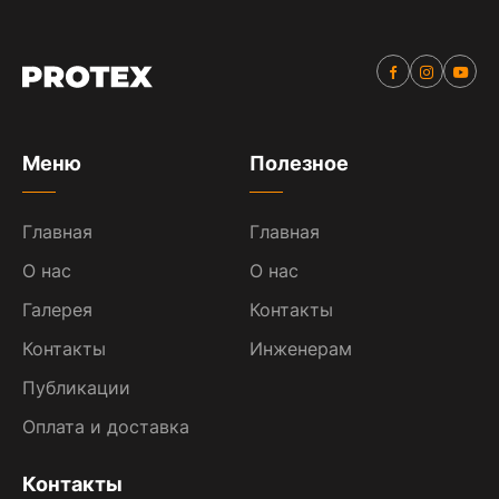
Меню
Полезное
Главная
Главная
О нас
О нас
Галерея
Контакты
Контакты
Инженерам
Публикации
Оплата и доставка
Контакты