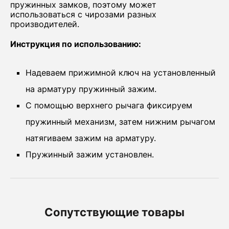
пружинных замков, поэтому может
использоваться с чирозами разных
производителей.
Инструкция по использованию:
Надеваем прижимной ключ на установленный
на арматуру пружинный зажим.
С помощью верхнего рычага фиксируем
пружинный механизм, затем нижним рычагом
натягиваем зажим на арматуру.
Пружинный зажим установлен.
Сопутствующие товары