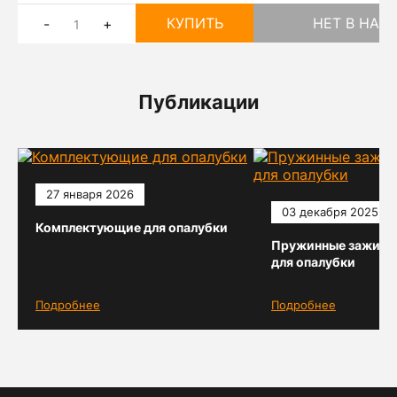
КУПИТЬ
НЕТ В НАЛ
-
+
Публикации
27 января 2026
03 декабря 2025
Комплектующие для опалубки
Пружинные зажимы
для опалубки
Подробнее
Подробнее