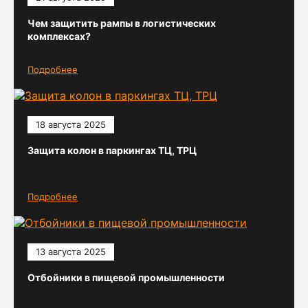
Чем защитить рампы в логистических
комплексах?
Подробнее
18 августа 2025
Защита колон в паркингах ТЦ, ТРЦ
Подробнее
13 августа 2025
Отбойники в пищевой промышленности