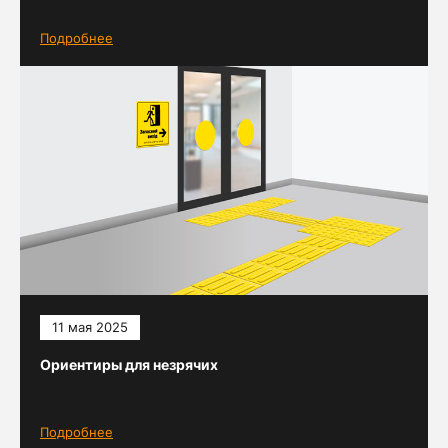
Подробнее
11 мая 2025
Ориентиры для незрячих
Подробнее