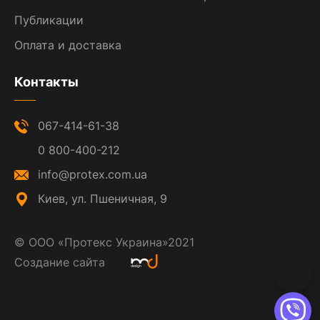
Публикации
Оплата и доставка
Контакты
067-414-61-38
0 800-400-212
info@protex.com.ua
Киев, ул. Пшеничная, 9
©
ООО «Протекс Украина»
2021
Создание сайта