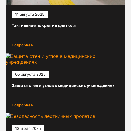
11 августа 2025
Тактильное покрытие для пола
Подробнее
05 августа 2025
Защита стен и углов в медицинских учреждениях
Подробнее
13 июля 2025