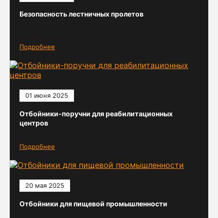
Безопасность лестничных пролетов
Подробнее
01 июня 2025
Отбойники-поручни для реабилитационных
центров
Подробнее
20 мая 2025
Отбойники для пищевой промышленности