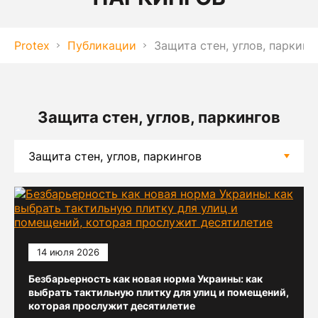
Protex
Публикации
Защита стен, углов, паркинг
Защита стен, углов, паркингов
14 июля 2026
Безбарьерность как новая норма Украины: как
выбрать тактильную плитку для улиц и помещений,
которая прослужит десятилетие