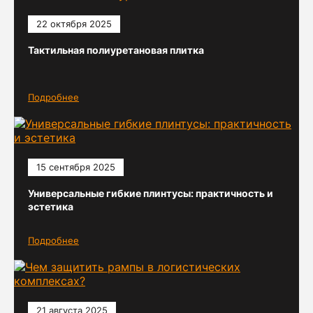
22 октября 2025
Тактильная полиуретановая плитка
Подробнее
15 сентября 2025
Универсальные гибкие плинтусы: практичность и
эстетика
Подробнее
21 августа 2025