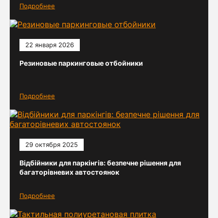
Подробнее
22 января 2026
Резиновые паркинговые отбойники
Подробнее
29 октября 2025
Відбійники для паркінгів: безпечне рішення для
багаторівневих автостоянок
Подробнее