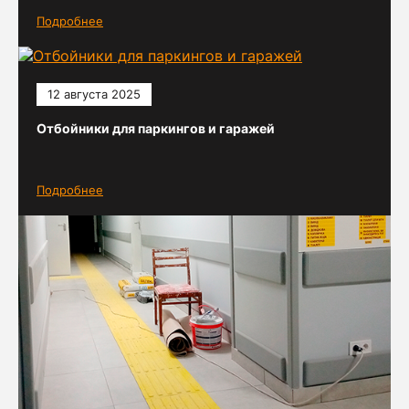
Подробнее
12 августа 2025
Отбойники для паркингов и гаражей
Подробнее