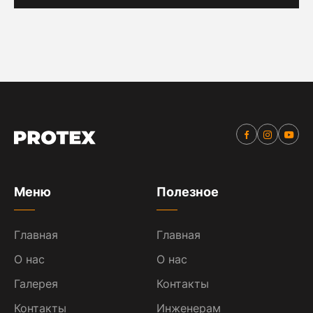
Меню
Полезное
Главная
Главная
О нас
О нас
Галерея
Контакты
Контакты
Инженерам