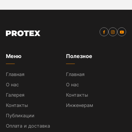
Меню
Полезное
Главная
Главная
О нас
О нас
Галерея
Контакты
Контакты
Инженерам
Публикации
Оплата и доставка