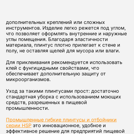
дополнительных креплений или сложных
инструментов. Изделие легко режется под углом,
что позволяет оформлять внутренние и наружные
углы помещения. Благодаря эластичности
материала, плинтус плотно прилегает к стене и
полу, не оставляя щелей для мусора или влаги.
Для приклеивания рекомендуется использовать
клей с фунгицидными свойствами, что
обеспечивает дополнительную защиту от
микроорганизмов.
Уход за такими плинтусами прост: достаточно
стандартная уборка с использованием моющих
средств, разрешенных в пищевой
промышленности.
Промышленные гибкие плинтусы и отбойники
серии HSP
это инновационное, удобное и
эффективное решение для предприятий пищевой