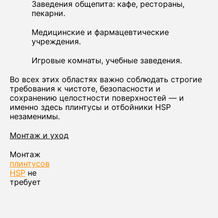
Заведения общепита: кафе, рестораны,
пекарни.
Медицинские и фармацевтические
учреждения.
Игровые комнаты, учебные заведения.
Во всех этих областях важно соблюдать строгие
требования к чистоте, безопасности и
сохранению целостности поверхностей — и
именно здесь плинтусы и отбойники HSP
незаменимы.
Монтаж и уход
Монтаж
плинтусов
HSP
не
требует