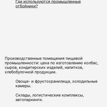
Где используются промышленные
отбойники?
Производственные помещения пищевой
промышленности: цеха по изготовлению колбас,
сыров, кондитерских изделий, напитков,
хлебобулочной продукции.
Овоще- и фруктохранилища, холодильные
камеры.
Склады, логистические комплексы,
автопаркинги.