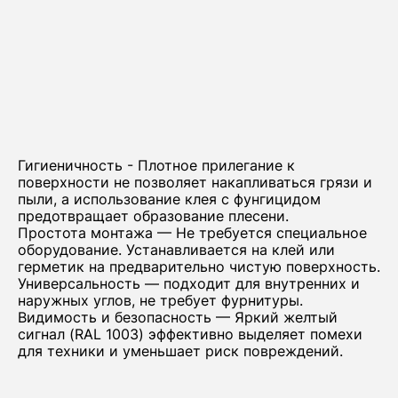
Гигиеничность - Плотное прилегание к
поверхности не позволяет накапливаться грязи и
пыли, а использование клея с фунгицидом
предотвращает образование плесени.
Простота монтажа — Не требуется специальное
оборудование. Устанавливается на клей или
герметик на предварительно чистую поверхность.
Универсальность — подходит для внутренних и
наружных углов, не требует фурнитуры.
Видимость и безопасность — Яркий желтый
сигнал (RAL 1003) эффективно выделяет помехи
для техники и уменьшает риск повреждений.