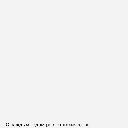
С каждым годом растет количество