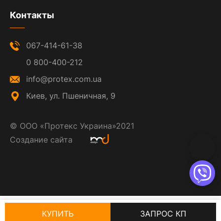
Контакты
067-414-61-38
0 800-400-212
info@protex.com.ua
Киев, ул. Пшеничная, 9
©
ООО «Протекс Украина»
2021
Создание сайта
КУПИТЬ
ЗАПРОС КП