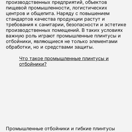
производственных предприятий, объектов
пищевой промышленности, логистических
центров и общепита. Наряду с повышением
стандартов качества продукции растут и
требования к санитарии, безопасности и эстетике
производственных помещений. В таких условиях
важную роль играют промышленные плинтусы и
отбойники, являющиеся не только элементами
обработки, но и средствами защиты.
Что такое промышленные плинтусы и
отбойники?
Промышленные отбойники и гибкие плинтусы