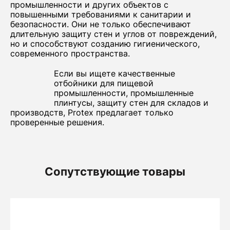
промышленности и других объектов с
повышенными требованиями к санитарии и
безопасности. Они не только обеспечивают
длительную защиту стен и углов от повреждений,
но и способствуют созданию гигиенического,
современного пространства.
Если вы ищете качественные
отбойники для пищевой
промышленности, промышленные
плинтусы, защиту стен для складов и
производств, Protex предлагает только
проверенные решения.
Сопутствующие товары