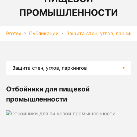
ПРОМЫШЛЕННОСТИ
Protex
Публикации
Защита стен, углов, паркинг
Отбойники для пищевой
промышленности