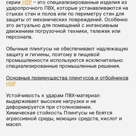
серии
HSP
– это специализированные изделия из
ударопрочного ПВХ, которые устанавливаются на
стыках стен и полов или по периметру стен для
защиты от механических повреждений. Особенно
это актуально для помещений с интенсивным
движением погрузочной техники, тележек или
персонала.
Обычные плинтусы не обеспечивают надлежащую
защиту и гигиены, поэтому в пищевой
промышленности используются исключительно
специализированные промышленные решения.
Основные преимущества плинтусов и отбойников
HSP
Устойчивость к ударам ПВХ-материал
выдерживает высокие нагрузки и не
деформируется при столкновении.
Химическая стойкость Плинтусы не боятся
агрессивной среды, моющих средств, кислот и
масел.