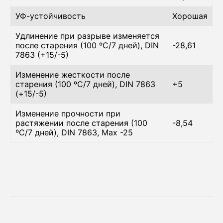
УФ-устойчивость
Хорошая
Удлинение при разрыве изменяется
после старения (100 ºC/7 дней), DIN
-28,61
7863 (+15/-5)
Изменение жесткости после
старения (100 ºC/7 дней), DIN 7863
+5
(+15/-5)
Изменение прочности при
растяжении после старения (100
-8,54
ºC/7 дней), DIN 7863, Max -25