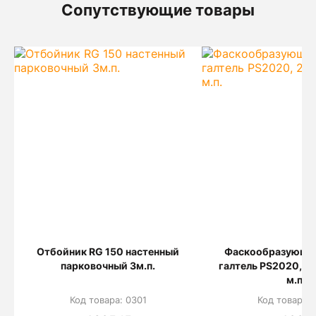
Сопутствующие товары
Отбойник RG 150 настенный
Фаскообразующи
парковочный 3м.п.
галтель PS2020, 2
м.п.
Код товара: 0301
Код товара: 