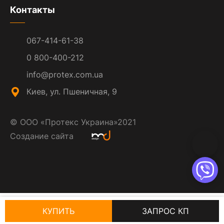
Контакты
067-414-61-38
0 800-400-212
info@protex.com.ua
Киев, ул. Пшеничная, 9
©
ООО «Протекс Украина»
2021
Создание сайта
КУПИТЬ
ЗАПРОС КП