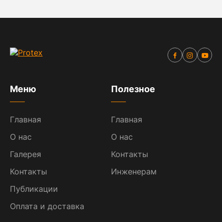
Меню
Полезное
Главная
Главная
О нас
О нас
Галерея
Контакты
Контакты
Инженерам
Публикации
Оплата и доставка