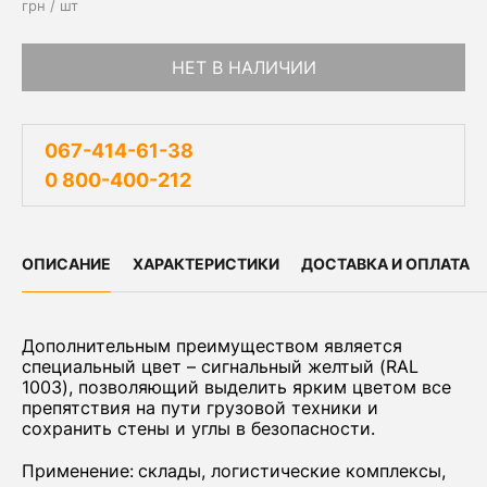
грн / шт
НЕТ В НАЛИЧИИ
067-414-61-38
0 800-400-212
ОПИСАНИЕ
ХАРАКТЕРИСТИКИ
ДОСТАВКА И ОПЛАТА
Дополнительным преимуществом является
специальный цвет
–
сигнальный желтый (RAL
1003), позволяющий выделить ярким цветом все
препятствия на пути грузовой техники и
сохранить стены и углы в безопасности.
Применение:
склады, логистические комплексы,