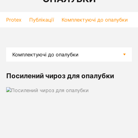
Protex
Публікації
Комплектуючі до опалубки
Посилений чироз для опалубки