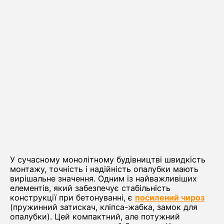
У сучасному монолітному будівництві швидкість
монтажу, точність і надійність опалубки мають
вирішальне значення. Одним із найважливіших
елементів, який забезпечує стабільність
конструкції при бетонуванні, є
посилений чироз
(пружинний затискач, кліпса-жабка, замок для
опалубки). Цей компактний, але потужний