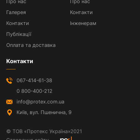
Про нас
Про нас
Галерея
Контакти
Контакти
Інженерам
Публікації
Оплата та доставка
Контакти
067-414-61-38
0 800-400-212
info@protex.com.ua
Київ, вул. Пшенична, 9
©
ТОВ «Протекс Україна»
2021