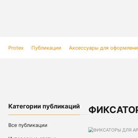
Protex
Публикации
Аксессуары для оформлени
Категории публикаций
ФИКСАТО
Все публикации