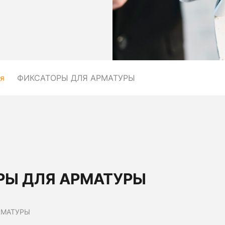
я
ФИКСАТОРЫ ДЛЯ АРМАТУРЫ
РЫ ДЛЯ АРМАТУРЫ