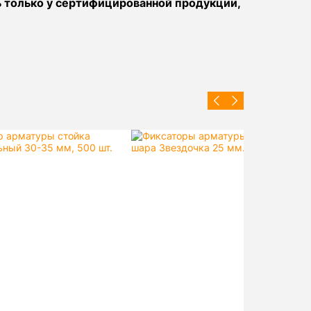
ь только у сертифицированной продукции,