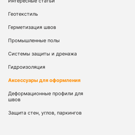
Интересные статьи
Геотекстиль
Герметизация швов
Промышленные полы
Системы защиты и дренажа
Гидроизоляция
Аксессуары для оформления
Деформационные профили для
швов
Защита стен, углов, паркингов