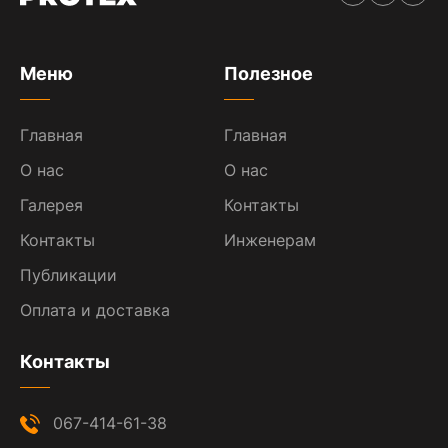
Меню
Полезное
Главная
Главная
О нас
О нас
Галерея
Контакты
Контакты
Инженерам
Публикации
Оплата и доставка
Контакты
067-414-61-38