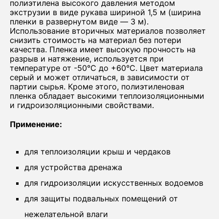
полиэтилена высокого давления методом
экструзии в виде рукава шириной 1,5 м (ширина
пленки в развернутом виде ― 3 м).
Использование вторичных материалов позволяет
снизить стоимость на материал без потери
качества. Пленка имеет высокую прочность на
разрыв и натяжение, используется при
температуре от -50°С до +60°С. Цвет материала
серый и может отличаться, в зависимости от
партии сырья. Кроме этого, полиэтиленовая
пленка обладает высокими теплоизоляционными
и гидроизоляционными свойствами.
Применение:
для теплоизоляции крыш и чердаков
для устройства дренажа
для гидроизоляции искусственных водоемов
для защиты подвальных помещений от
нежелательной влаги