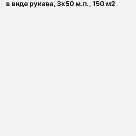
в виде рукава, 3х50 м.п., 150 м2