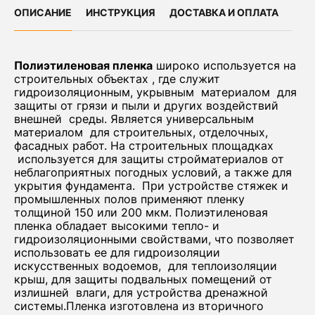
ОПИСАНИЕ
ИНСТРУКЦИЯ
ДОСТАВКА И ОПЛАТА
Полиэтиленовая пленка
широко используется на
строительных объектах , где служит
гидроизоляционным, укрывным материалом для
защиты от грязи и пыли и других воздействий
внешней среды. Является универсальным
материалом для строительных, отделочных,
фасадных работ. На строительных площадках
используется для защиты стройматериалов от
неблагоприятных погодных условий, а также для
укрытия фундамента. При устройстве стяжек и
промышленных полов применяют пленку
толщиной 150 или 200 мкм. Полиэтиленовая
пленка обладает высокими тепло- и
гидроизоляционными свойствами, что позволяет
использовать ее для гидроизоляции
искусственных водоемов, для теплоизоляции
крыш, для защиты подвальных помещений от
излишней влаги, для устройства дренажной
системы.Пленка изготовлена из вторичного