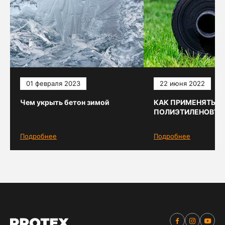
01 февраля 2023
22 июня 2022
Чем укрыть бетон зимой
КАК ПРИМЕНЯТЬ
ПОЛИЭТИЛЕНОВУЮ
Подробнее
Подробнее