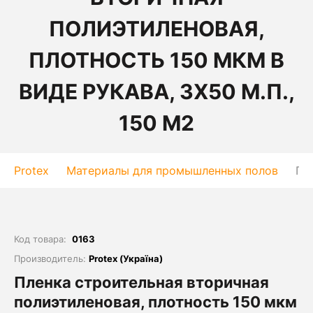
ПОЛИЭТИЛЕНОВАЯ,
ПЛОТНОСТЬ 150 МКМ В
ВИДЕ РУКАВА, 3Х50 М.П.,
150 М2
Protex
Материалы для промышленных полов
Пл
Код товара:
0163
Производитель:
Protex (Україна)
Пленка строительная вторичная
полиэтиленовая, плотность 150 мкм