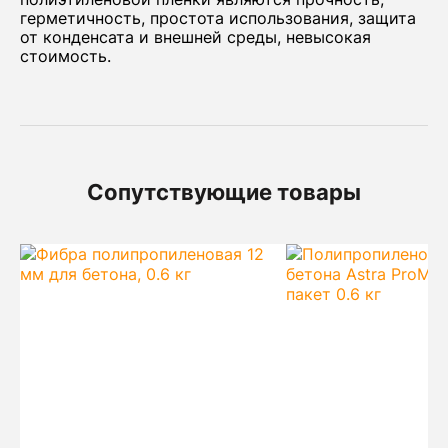
герметичность, простота использования, защита
от конденсата и внешней среды, невысокая
стоимость.
Сопутствующие товары