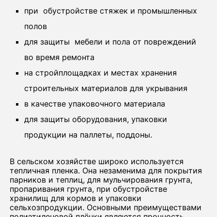
при обустройстве стяжек и промышленных
полов
для защиты мебели и пола от повреждений
во время ремонта
на стройплощадках и местах хранения
строительных материалов для укрывания
в качестве упаковочного материала
для защиты оборудования, упаковки
продукции на паллеты, поддоны.
В сельском хозяйстве широко используется
тепличная пленка. Она незаменима для покрытия
парников и теплиц, для мульчирования грунта,
пропаривания грунта, при обустройстве
хранилищ для кормов и упаковки
сельхозпродукции. Основными преимуществами
полиэтиленовой плёнки являются прочность,