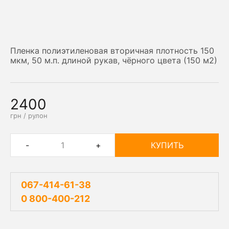
Пленка полиэтиленовая вторичная плотность 150
мкм, 50 м.п. длиной рукав, чёрного цвета (150 м2)
2400
грн / рулон
-
+
КУПИТЬ
067-414-61-38
0 800-400-212