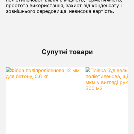
простота використання, захист від конденсату і
зовнішнього середовища, невисока вартість.
Супутні товари