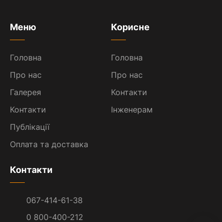
Меню
Корисне
Головна
Головна
Про нас
Про нас
Галерея
Контакти
Контакти
Інженерам
Публікації
Оплата та доставка
Контакти
067-414-61-38
0 800-400-212