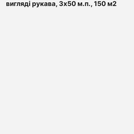
вигляді рукава, 3х50 м.п., 150 м2