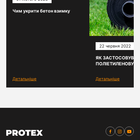
Чим укрити бетон взимку
22 червня 2022
ЯК ЗАСТОСОВУВАТ
ПОЛІЕТИЛЕНОВУ ПЛ
Детальніше
Детальніше