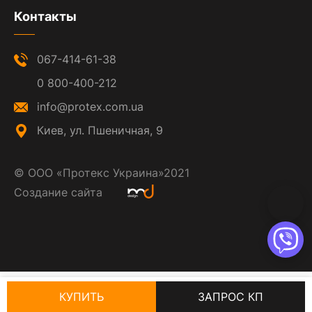
Контакты
067-414-61-38
0 800-400-212
info@protex.com.ua
Киев, ул. Пшеничная, 9
©
ООО «Протекс Украина»
2021
Создание сайта
КУПИТЬ
ЗАПРОС КП