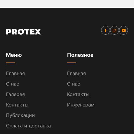
Меню
Полезное
Главная
Главная
О нас
О нас
Галерея
Контакты
Контакты
Инженерам
Публикации
Оплата и доставка