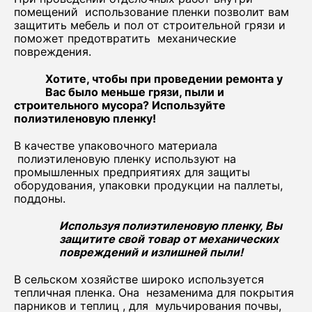
помещений использование пленки позволит вам
защитить мебель и пол от строительной грязи и
поможет предотвратить механические
повреждения.
Хотите, чтобы при проведении ремонта у
Вас было меньше грязи, пыли и
строительного мусора? Используйте
полиэтиленовую пленку!
В качестве упаковочного материала
полиэтиленовую пленку используют на
промышленных предприятиях для защиты
оборудования, упаковки продукции на паллеты,
поддоны.
Используя полиэтиленовую пленку, Вы
защитите свой товар от механических
повреждений и излишней пыли!
В сельском хозяйстве широко используется
тепличная пленка. Она незаменима для покрытия
парников и теплиц , для мульчирования почвы,