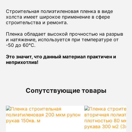
Строительная полиэтиленовая пленка в виде
холста имеет широкое применение в сфере
строительства и ремонта.
Пленка обладает высокой прочностью на разрыв
и натяжение, используется при температуре от
-50 до 60°С.
Это значит, что данный материал практичен и
неприхотлив!
Сопутствующие товары