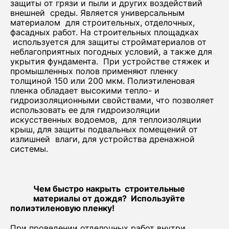
защиты от грязи и пыли и других воздействий
внешней среды. Является универсальным
материалом для строительных, отделочных,
фасадных работ. На строительных площадках
используется для защиты стройматериалов от
неблагоприятных погодных условий, а также для
укрытия фундамента. При устройстве стяжек и
промышленных полов применяют пленку
толщиной 150 или 200 мкм. Полиэтиленовая
пленка обладает высокими тепло- и
гидроизоляционными свойствами, что позволяет
использовать ее для гидроизоляции
искусственных водоемов, для теплоизоляции
крыш, для защиты подвальных помещений от
излишней влаги, для устройства дренажной
системы.
Чем быстро накрыть строительные
материалы от дождя? Используйте
полиэтиленовую пленку!
При проведении отделочных работ внутри