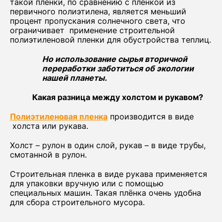
такой пленки, по сравнению с пленкой из
первичного полиэтилена, является меньший
процент пропускания солнечного света, что
ограничивает применение строительной
полиэтиленовой пленки для обустройства теплиц.
Но использование сырья вторичной
переработки заботиться об экологии
нашей планеты.
Какая разница между холстом и рукавом?
Полиэтиленовая пленка
производится в виде
холста или рукава.
Холст – рулон в один слой, рукав – в виде трубы,
смотанной в рулон.
Строительная пленка в виде рукава применяется
для упаковки вручную или с помощью
специальных машин. Такая плёнка очень удобна
для сбора строительного мусора.