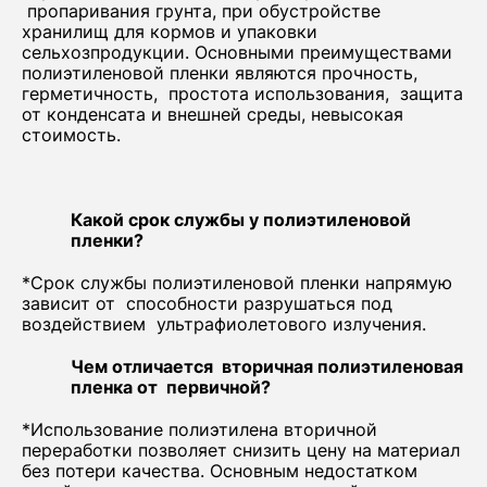
пропаривания грунта, при обустройстве
хранилищ для кормов и упаковки
сельхозпродукции. Основными преимуществами
полиэтиленовой пленки являются прочность,
герметичность, простота использования, защита
от конденсата и внешней среды, невысокая
стоимость.
Какой срок службы у полиэтиленовой
пленки?
*Срок службы полиэтиленовой пленки напрямую
зависит от способности разрушаться под
воздействием ультрафиолетового излучения.
Чем отличается вторичная полиэтиленовая
пленка от первичной?
*Использование полиэтилена вторичной
переработки позволяет снизить цену на материал
без потери качества. Основным недостатком