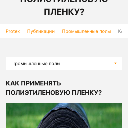
ПЛЕНКУ?
Protex
Публикации
Промышленные полы
КАК
КАК ПРИМЕНЯТЬ
ПОЛИЭТИЛЕНОВУЮ ПЛЕНКУ?