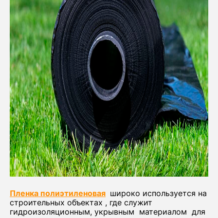
Пленка полиэтиленовая
широко используется на
строительных объектах , где служит
гидроизоляционным, укрывным материалом для