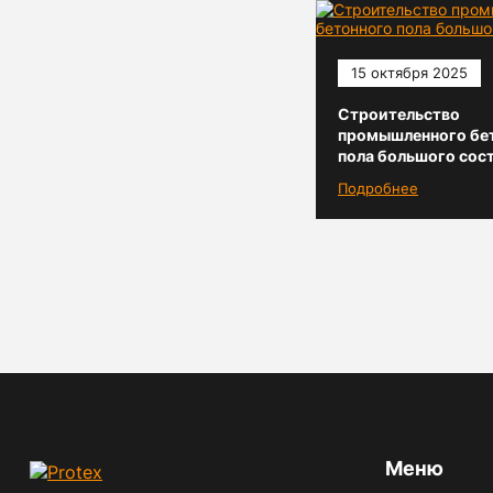
15 октября 2025
Строительство
промышленного бе
пола большого сос
Подробнее
Меню