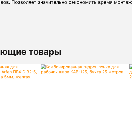
вов. Позволяет значительно сэкономить время монтаж
ующие товары