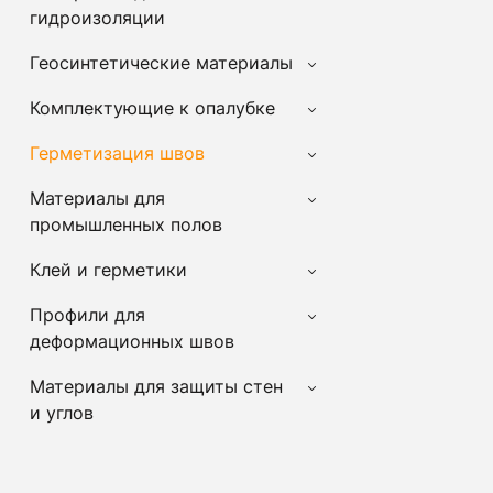
гидроизоляции
Геосинтетические материалы
Комплектующие к опалубке
Герметизация швов
Материалы для
промышленных полов
Клей и герметики
Профили для
деформационных швов
Материалы для защиты стен
и углов