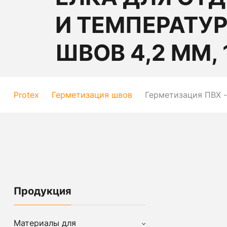
И ТЕМПЕРАТУ
ШВОВ 4,2 ММ, 
Protex
Герметизация швов
Герметизация ПВХ -
Продукция
Материалы для