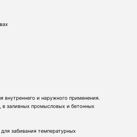
вах
ля внутреннего и наружного применения.
, в заливных промысловых и бетонных
 для забивания температурных