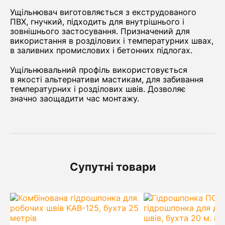
Ущільнювач виготовляється з екструдованого
ПВХ, гнучкий, підходить для внутрішнього і
зовнішнього застосування. Призначений для
використання в розділових і температурних швах,
в заливних промислових і бетонних підлогах.
Ущільнювальний профіль використовується
в якості альтернативи мастикам, для забивання
температурних і розділових швів. Дозволяє
значно заощадити час монтажу.
Супутні товари