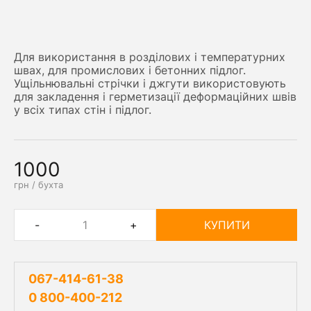
Для використання в розділових і температурних
швах, для промислових і бетонних підлог.
Ущільнювальні стрічки і джгути використовують
для закладення і герметизації деформаційних швів
у всіх типах стін і підлог.
1000
грн / бухта
-
+
КУПИТИ
067-414-61-38
0 800-400-212