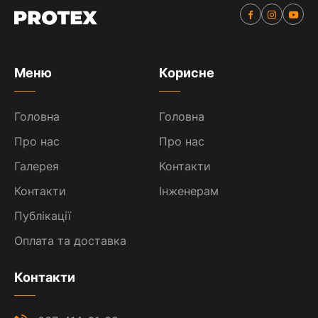
Меню
Корисне
Головна
Головна
Про нас
Про нас
Галерея
Контакти
Контакти
Інженерам
Публікації
Оплата та доставка
Контакти