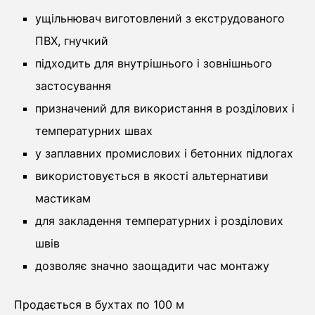
ущільнювач виготовлений з екструдованого
ПВХ, гнучкий
підходить для внутрішнього і зовнішнього
застосування
призначений для використання в розділових і
температурних швах
у заплавних промислових і бетонних підлогах
використовується в якості альтернативи
мастикам
для закладення температурних і розділових
швів
дозволяє значно заощадити час монтажу
Продається в бухтах по 100 м