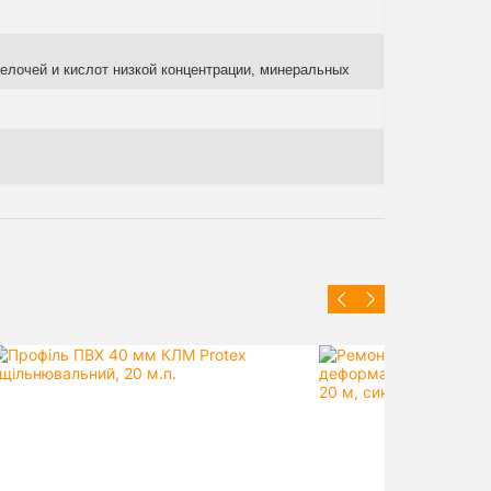
щелочей и кислот низкой концентрации, минеральных