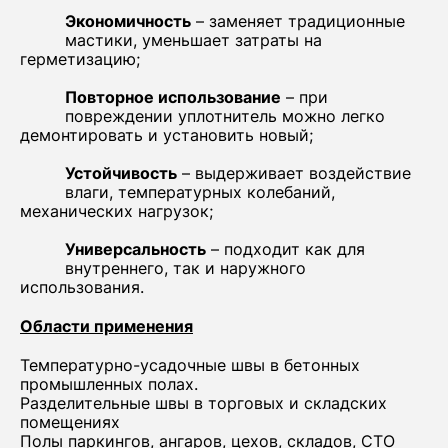
Экономичность
– заменяет традиционные
мастики, уменьшает затраты на
герметизацию;
Повторное использование
– при
повреждении уплотнитель можно легко
демонтировать и установить новый;
Устойчивость
– выдерживает воздействие
влаги, температурных колебаний,
механических нагрузок;
Универсальность
– подходит как для
внутреннего, так и наружного
использования.
Области применения
Температурно-усадочные швы в бетонных
промышленных полах.
Разделительные швы в торговых и складских
помещениях
Полы паркингов, ангаров, цехов, складов, СТО