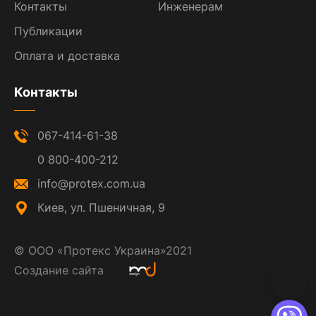
Контакты
Инженерам
Публикации
Оплата и доставка
Контакты
067-414-61-38
0 800-400-212
info@protex.com.ua
Киев, ул. Пшеничная, 9
©
ООО «Протекс Украина»
2021
Создание сайта