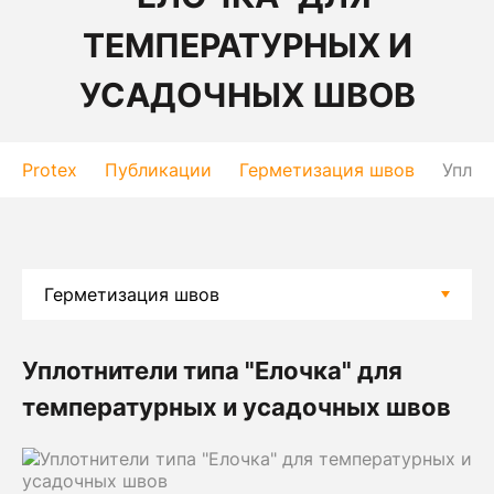
ТЕМПЕРАТУРНЫХ И
УСАДОЧНЫХ ШВОВ
Protex
Публикации
Герметизация швов
Уплот
Уплотнители типа "Елочка" для
температурных и усадочных швов