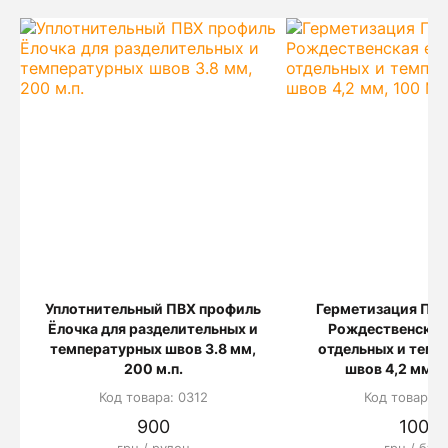
Уплотнительный ПВХ профиль
Герметизация ПВХ
Ёлочка для разделительных и
Рождественская 
температурных швов 3.8 мм,
отдельных и темп
200 м.п.
швов 4,2 мм, 
Код товара: 0312
Код товара: 
900
1000