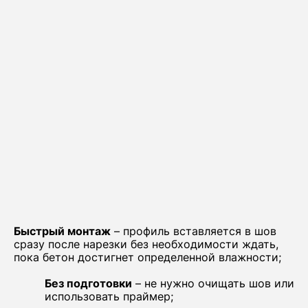
Быстрый монтаж
– профиль вставляется в шов
сразу после нарезки без необходимости ждать,
пока бетон достигнет определенной влажности;
Без подготовки
– не нужно очищать шов или
использовать праймер;