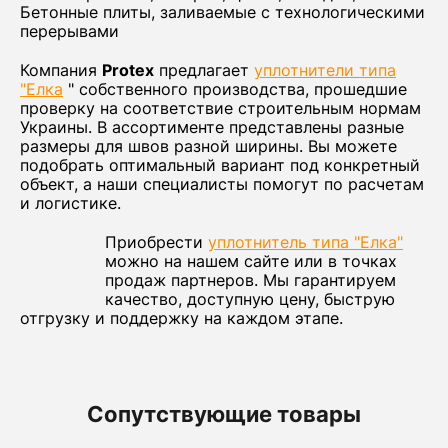
Бетонные плиты, заливаемые с технологическими
перерывами
Компания
Protex
предлагает
уплотнители типа
"Елка
" собственного производства, прошедшие
проверку на соответствие строительным нормам
Украины. В ассортименте представлены разные
размеры для швов разной ширины. Вы можете
подобрать оптимальный вариант под конкретный
объект, а наши специалисты помогут по расчетам
и логистике.
Приобрести
уплотнитель типа "Елка"
можно на нашем сайте или в точках
продаж партнеров. Мы гарантируем
качество, доступную цену, быструю
отгрузку и поддержку на каждом этапе.
Сопутствующие товары