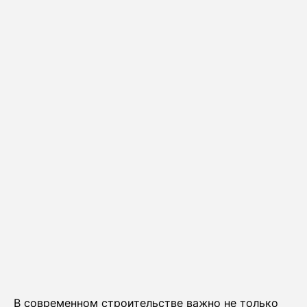
В современном строительстве важно не только