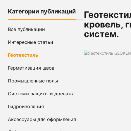
Категории публикаций
Геотексти
кровель, 
Все публикации
систем.
Интересные статьи
Геотекстиль
Герметизация швов
Промышленные полы
Системы защиты и дренажа
Гидроизоляция
Аксессуары для оформления