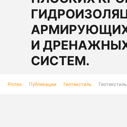
ГИДРОИЗОЛЯЦ
АРМИРУЮЩИХ
И ДРЕНАЖНЫ
СИСТЕМ.
Protex
Публикации
Геотекстиль
Геотекстиль