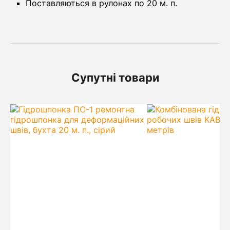
Поставляються в рулонах по 20 м. п.
Супутні товари