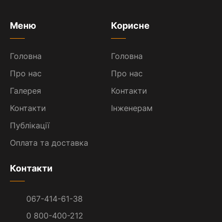
Меню
Корисне
Головна
Головна
Про нас
Про нас
Галерея
Контакти
Контакти
Інженерам
Публікації
Оплата та доставка
Контакти
067-414-61-38
0 800-400-212