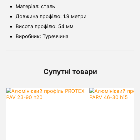
Матеріал: сталь
Довжина профілю: 1.9 метри
Висота профілю: 54 мм
Виробник: Туреччина
Супутні товари