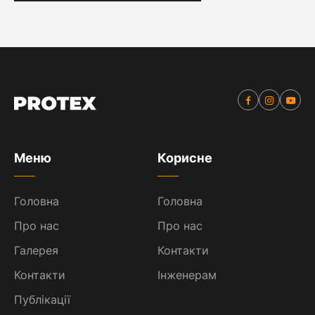
Меню
Корисне
Головна
Головна
Про нас
Про нас
Галерея
Контакти
Контакти
Інженерам
Публікації