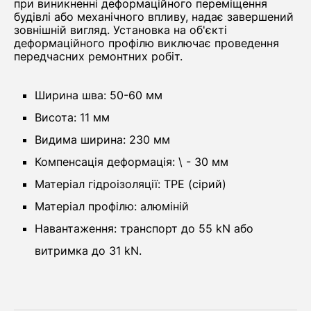
при виникненні деформаційного переміщення
будівлі або механічного впливу, надає завершений
зовнішній вигляд. Установка на об'єкті
деформаційного профілю виключає проведення
передчасних ремонтних робіт.
Ширина шва: 50-60 мм
Висота: 11 мм
Видима ширина: 230 мм
Компенсація деформація: \ - 30 мм
Матеріал гідроізоляції: ТРЕ (сірий)
Матеріал профілю: алюміній
Навантаження: транспорт до 55 kN або
витримка до 31 kN.