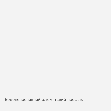
Водонепроникний алюмінієвий профіль