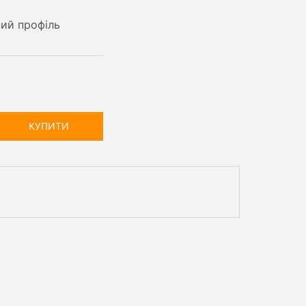
ий профіль
КУПИТИ