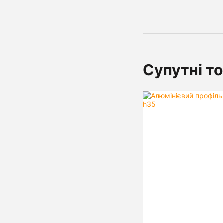
Супутні т