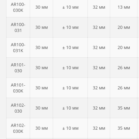
AR100-
30 мм
± 10 мм
32 мм
13 мм
030K
AR100-
30 мм
± 10 мм
32 мм
20 мм
031
AR100-
30 мм
± 10 мм
32 мм
20 мм
031K
AR101-
30 мм
± 10 мм
32 мм
26 мм
030
AR101-
30 мм
± 10 мм
32 мм
26 мм
030K
AR102-
30 мм
± 10 мм
32 мм
35 мм
030
AR102-
30 мм
± 10 мм
32 мм
35 мм
030K