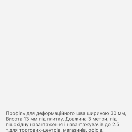
Профіль для деформаційного шва шириною 30 мм,
Висота 13 мм під плитку. Довжина 3 метри, під
пішохідну навантаження і навантажувачів до 2.5
т.для торгових-центрів, магазинів, офісів.