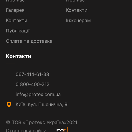
Галерея
Контакти
Контакти
Інженерам
Публікації
Оплата та доставка
Контакти
067-414-61-38
0 800-400-212
info@protex.com.ua
Київ, вул. Пшенична, 9
©
ТОВ «Протекс Україна»
2021
Створення сайту