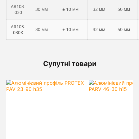
AR103-
30 мм
± 10 мм
32 мм
50 мм
030
AR103-
30 мм
± 10 мм
32 мм
50 мм
030K
Супутні товари