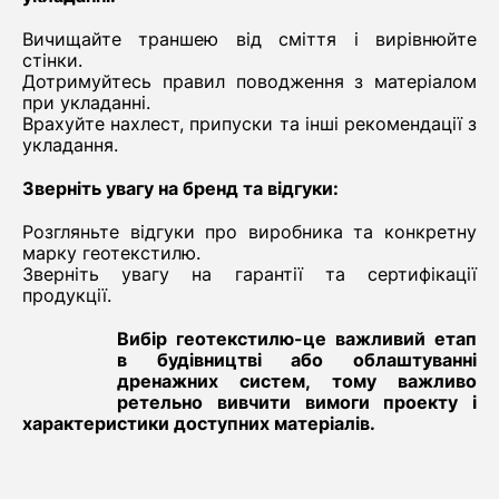
Вичищайте траншею від сміття і вирівнюйте
стінки.
Дотримуйтесь правил поводження з матеріалом
при укладанні.
Врахуйте нахлест, припуски та інші рекомендації з
укладання.
Зверніть увагу на бренд та відгуки:
Розгляньте відгуки про виробника та конкретну
марку геотекстилю.
Зверніть увагу на гарантії та сертифікації
продукції.
Вибір геотекстилю-це важливий етап
в будівництві або облаштуванні
дренажних систем, тому важливо
ретельно вивчити вимоги проекту і
характеристики доступних матеріалів.