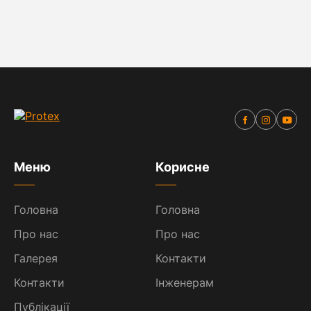
Меню
Корисне
Головна
Головна
Про нас
Про нас
Галерея
Контакти
Контакти
Інженерам
Публікації