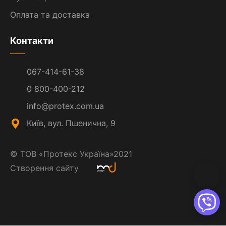
Оплата та доставка
Контакти
067-414-61-38
0 800-400-212
info@protex.com.ua
Київ, вул. Пшенична, 9
©
ТОВ «Протекс Україна»
2021
Створення сайту