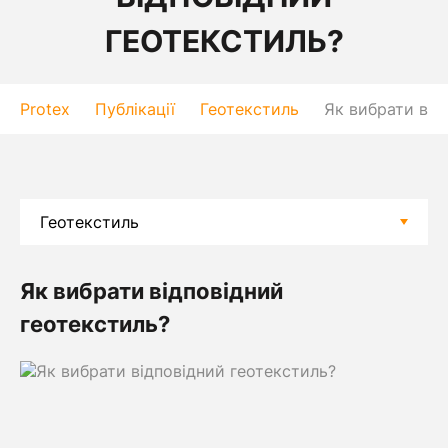
ГЕОТЕКСТИЛЬ?
Protex
Публікації
Геотекстиль
Як вибрати від
Як вибрати відповідний
геотекстиль?