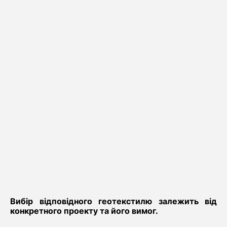
Вибір відповідного геотекстилю залежить від
конкретного проекту та його вимог.