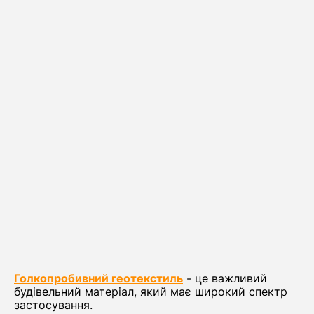
Голкопробивний геотекстиль
- це важливий
будівельний матеріал, який має широкий спектр
застосування.