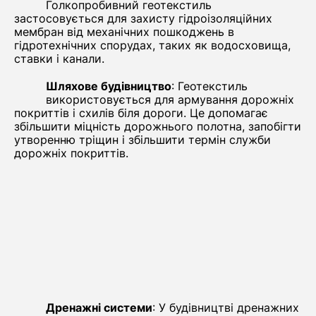
Голкопробивний геотекстиль
застосовується для захисту гідроізоляційних
мембран від механічних пошкоджень в
гідротехнічних спорудах, таких як водосховища,
ставки і канали.
Шляхове будівництво
: Геотекстиль
використовується для армування дорожніх
покриттів і схилів біля дороги. Це допомагає
збільшити міцність дорожнього полотна, запобігти
утворенню тріщин і збільшити термін служби
дорожніх покриттів.
Дренажні системи
: У будівництві дренажних