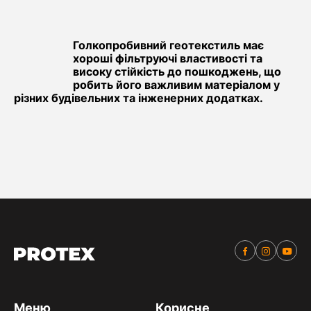
Голкопробивний геотекстиль має
хороші фільтруючі властивості та
високу стійкість до пошкоджень, що
робить його важливим матеріалом у
різних будівельних та інженерних додатках.
Меню
Корисне