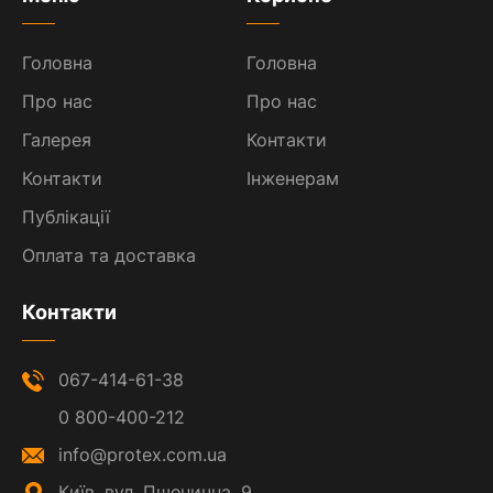
Головна
Головна
Про нас
Про нас
Галерея
Контакти
Контакти
Інженерам
Публікації
Оплата та доставка
Контакти
067-414-61-38
0 800-400-212
info@protex.com.ua
Київ, вул. Пшенична, 9