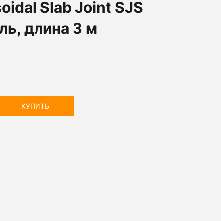
oidal Slab Joint SJS
ль, длина 3 м
КУПИТЬ