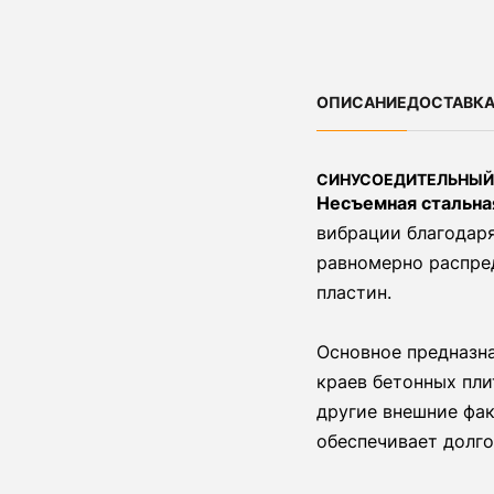
ОПИСАНИЕ
ДОСТАВКА
СИНУСОЕДИТЕЛЬНЫЙ 
Несъемная стальна
вибрации благодар
равномерно распре
пластин.
Основное предназн
краев бетонных пли
другие внешние фак
обеспечивает долго