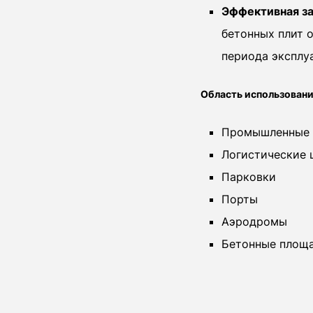
Эффективная за
бетонных плит 
периода эксплу
Область использовани
Промышленные 
Логистические 
Парковки
Порты
Аэродромы
Бетонные площ