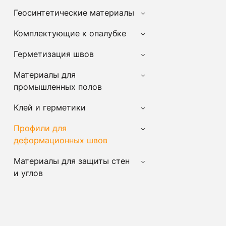
Геосинтетические материалы
Комплектующие к опалубке
Герметизация швов
Материалы для
промышленных полов
Клей и герметики
Профили для
деформационных швов
Материалы для защиты стен
и углов