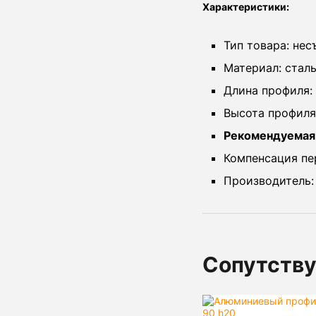
Характеристики:
Тип товара: нес
Материал: стал
Длина профиля:
Высота профиля
Рекомендуемая 
Компенсация пе
Производитель:
Сопутств