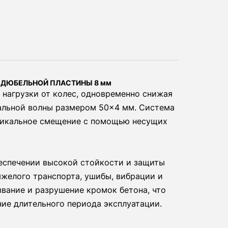
 ДЮБЕЛЬНОЙ ПЛАСТИНЫ 8 мм
нагрузки от колес, одновременно снижая
альной волны размером 50×4 мм. Система
ртикальное смещение с помощью несущих
беспечении высокой стойкости и защиты
яжелого транспорта, ушибы, вибрации и
вание и разрушение кромок бетона, что
ние длительного периода эксплуатации.