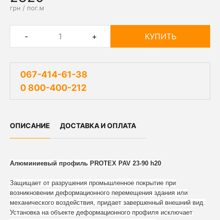
грн / пог.м
-
+
КУПИТЬ
067-414-61-38
0 800-400-212
ОПИСАНИЕ
ДОСТАВКА И ОПЛАТА
Алюминиевый профиль PROTEX PAV 23-90 h20
Защищает от разрушения промышленное покрытие при
возникновении деформационного перемещения здания или
механического воздействия, придает завершенный внешний вид.
Установка на объекте деформационного профиля исключает