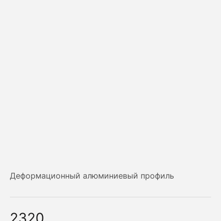
Деформационный алюминиевый профиль
2320