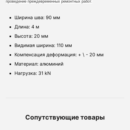
проведение преждевременных ремонтных работ.
Ширина шва: 90 мм
Длина: 4 м
Высота: 20 мм
Видимая ширина: 110 мм
Компенсация деформация: + \ - 20 мм
Материал: алюминий
Нагрузка: 31 kN
Сопутствующие товары