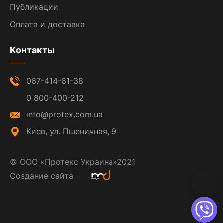
Публикации
Оплата и доставка
Контакты
067-414-61-38
0 800-400-212
info@protex.com.ua
Киев, ул. Пшеничная, 9
©
ООО «Протекс Украина»
2021
Создание сайта