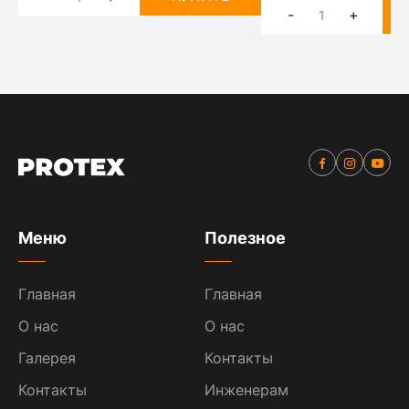
-
+
Меню
Полезное
Главная
Главная
О нас
О нас
Галерея
Контакты
Контакты
Инженерам