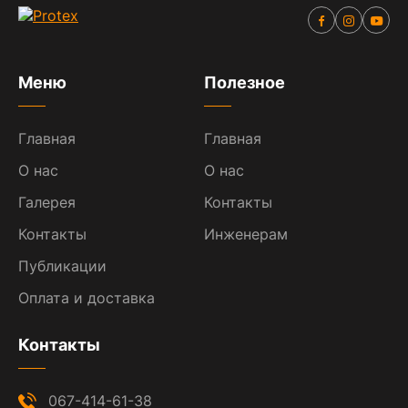
Меню
Полезное
Главная
Главная
О нас
О нас
Галерея
Контакты
Контакты
Инженерам
Публикации
Оплата и доставка
Контакты
067-414-61-38