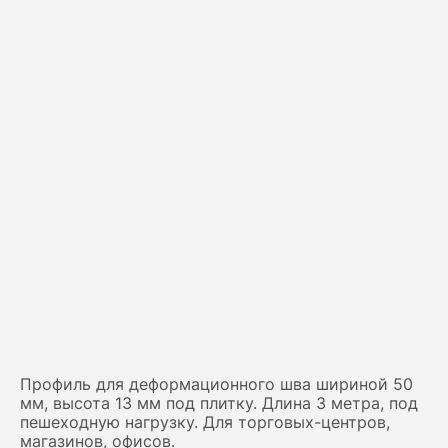
Профиль для деформационного шва шириной 50
мм, высота 13 мм под плитку. Длина 3 метра, под
пешеходную нагрузку. Для торговых-центров,
магазинов, офисов.