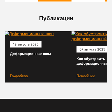
Публикации
19 августа 2025
07 августа 2025
Деформационные швы
Как обустроить
деформационный ш
Подробнее
Подробнее