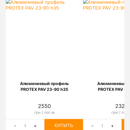
Алюминиевый профиль
Алюминиевый 
PROTEX PAV 23-90 h35
PROTEX PAV 23
2550
2320
грн / пог.м
грн / пог.
КУПИТЬ
-
+
-
+