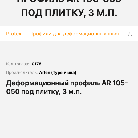
ПОД ПЛИТКУ, 3 М.П.
Protex
Профили для деформационных швов
Деф
Код товара:
0178
Производитель:
Arfen (Туреччина)
Деформационный профиль AR 105-
050 под плитку, 3 м.п.