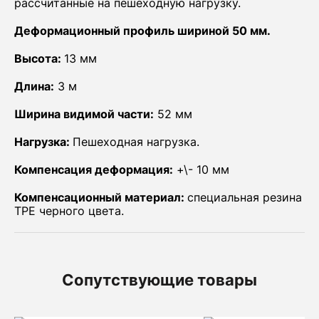
рассчитанные на пешеходную нагрузку.
Деформационный профиль шириной 50 мм.
Высота:
13 мм
Длина:
3 м
Ширина видимой части:
52 мм
Нагрузка:
Пешеходная нагрузка.
Компенсация деформация:
+\- 10 мм
Компенсационный материал:
специальная резина
TPE черного цвета.
Сопутствующие товары