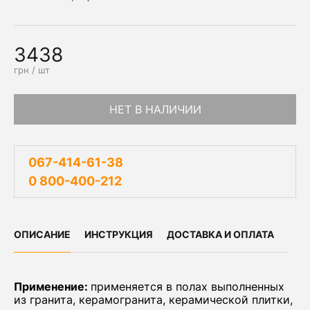
3438
грн / шт
НЕТ В НАЛИЧИИ
067-414-61-38
0 800-400-212
ОПИСАНИЕ
ИНСТРУКЦИЯ
ДОСТАВКА И ОПЛАТА
Применение:
применяется в полах выполненных
из гранита, керамогранита, керамической плитки,