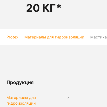
20 КГ*
Protex
Материалы для гидроизоляции
Мастика 
Продукция
Материалы для
гидроизоляции