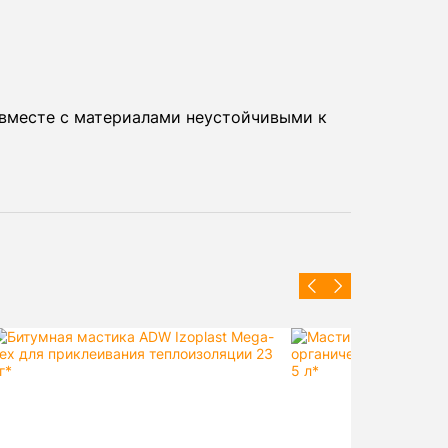
 вместе с материалами неустойчивыми к