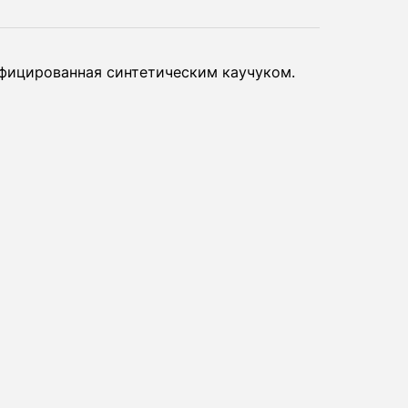
дифицированная синтетическим каучуком.