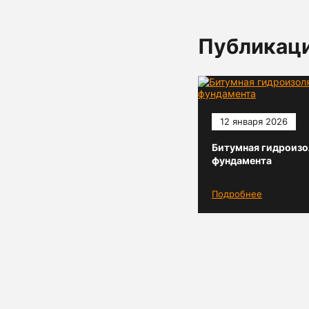
Публикац
12 января 2026
Битумная гидроизо
фундамента
Подробнее