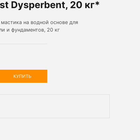
st Dysperbent, 20 кг*
 мастика на водной основе для
и и фундаментов, 20 кг
КУПИТЬ