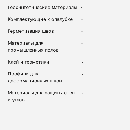
Геосинтетические материалы
Комплектующие к опалубке
Герметизация швов
Материалы для
промышленных полов
Клей и герметики
Профили для
деформационных швов
Материалы для защиты стен
и углов