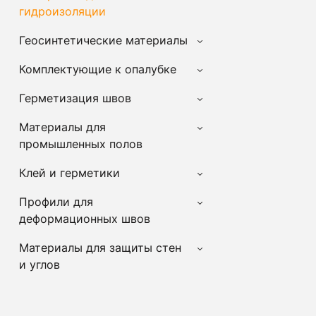
гидроизоляции
Геосинтетические материалы
Комплектующие к опалубке
Герметизация швов
Материалы для
промышленных полов
Клей и герметики
Профили для
деформационных швов
Материалы для защиты стен
и углов