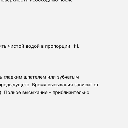
ть чистой водой в пропорции 1:1.
ь гладким шпателем или зубчатым
предыдущего. Время высыхания зависит от
. Полное высыхание – приблизительно