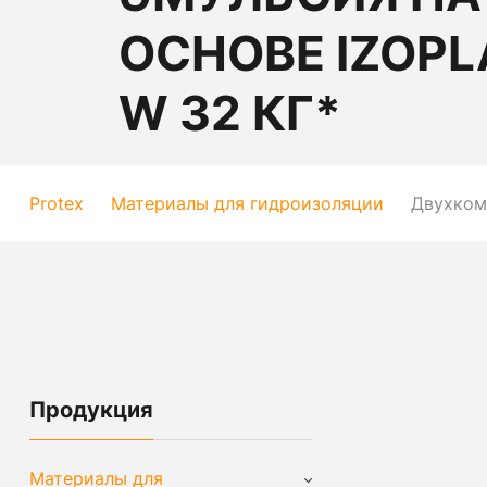
ОСНОВЕ IZOPL
W 32 КГ*
Protex
Материалы для гидроизоляции
Двухкомп
Продукция
Материалы для