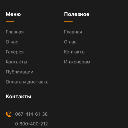
Меню
Полезное
Главная
Главная
О нас
О нас
Галерея
Контакты
Контакты
Инженерам
Публикации
Оплата и доставка
Контакты
067-414-61-38
0 800-400-212