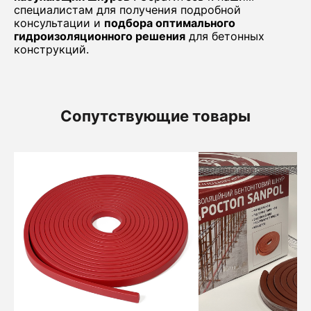
специалистам для получения подробной
консультации и
подбора оптимального
гидроизоляционного решения
для бетонных
конструкций.
Сопутствующие товары