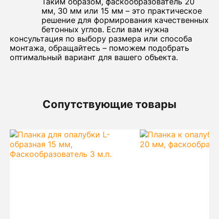
Таким образом, фаскообразователь 20
мм, 30 мм или 15 мм – это практическое
решение для формирования качественных
бетонных углов. Если вам нужна
консультация по выбору размера или способа
монтажа, обращайтесь – поможем подобрать
оптимальный вариант для вашего объекта.
Сопутствующие товары