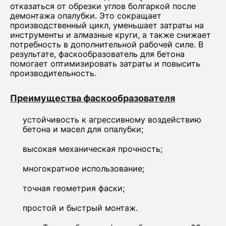
отказаться от обрезки углов болгаркой после
демонтажа опалубки. Это сокращает
производственный цикл, уменьшает затраты на
инструменты и алмазные круги, а также снижает
потребность в дополнительной рабочей силе. В
результате, фаскообразователь для бетона
помогает оптимизировать затраты и повысить
производительность.
Преимущества фаскообразователя
устойчивость к агрессивному воздействию
бетона и масел для опалубки;
высокая механическая прочность;
многократное использование;
точная геометрия фаски;
простой и быстрый монтаж.