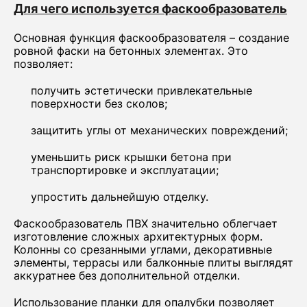
Для чего используется фаскообразователь
Основная функция фаскообразователя – создание
ровной фаски на бетонных элементах. Это
позволяет:
получить эстетически привлекательные
поверхности без сколов;
защитить углы от механических повреждений;
уменьшить риск крышки бетона при
транспортировке и эксплуатации;
упростить дальнейшую отделку.
Фаскообразователь ПВХ значительно облегчает
изготовление сложных архитектурных форм.
Колонны со срезанными углами, декоративные
элементы, террасы или балконные плиты выглядят
аккуратнее без дополнительной отделки.
Использование планки для опалубки позволяет