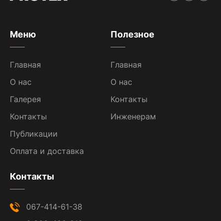
Меню
Полезное
Главная
Главная
О нас
О нас
Галерея
Контакты
Контакты
Инженерам
Публикации
Оплата и доставка
Контакты
067-414-61-38