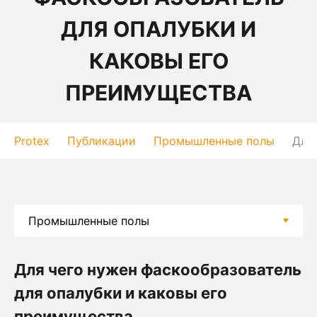
ДЛЯ ОПАЛУБКИ И
КАКОВЫ ЕГО
ПРЕИМУЩЕСТВА
Protex
Публикации
Промышленные полы
Для
Для чего нужен фаскообразователь
для опалубки и каковы его
преимущества