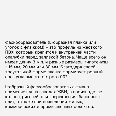
Фаскообразователь (L-образная планка или
уголок с флажком) – это профиль из жесткого
ПВХ, который крепится к внутренней части
опалубки перед заливкой бетона. Чаще всего он
имеет длину 3 м.п. и разные размеры гипотенузы
- 15 мм, 20 мм или 30 мм. Благодаря своей
треугольной форме планка формирует ровный
срез угла вместо острого 90°.
L-образный фаскообразователь активно
применяется на заводах ЖБИ, в производстве
колонн, ригелей, плит перекрытия, балконных
плит, а также при возведении жилых,
коммерческих и промышленных объектов.