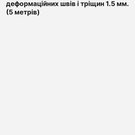
деформаційних швів і тріщин 1.5 мм.
(5 метрів)