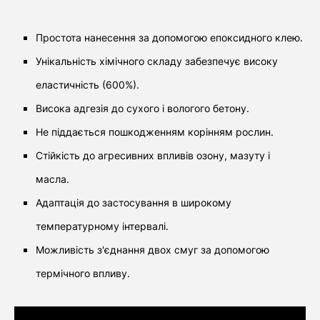
Простота нанесення за допомогою епоксидного клею.
Унікальність хімічного складу забезпечує високу
еластичність (600%).
Висока адгезія до сухого і вологого бетону.
Не піддається пошкодженням корінням рослин.
Стійкість до агресивних впливів озону, мазуту і
масла.
Адаптація до застосування в широкому
температурному інтервалі.
Можливість з'єднання двох смуг за допомогою
термічного впливу.