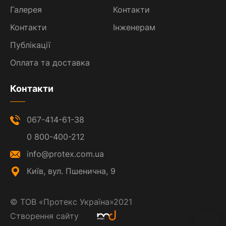
Галерея
Контакти
Контакти
Інженерам
Публікації
Оплата та доставка
Контакти
067-414-61-38
0 800-400-212
info@protex.com.ua
Київ, вул. Пшенична, 9
©
ТОВ «Протекс Україна»
2021
Створення сайту