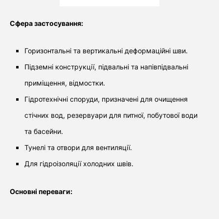
Сфера застосування:
Горизонтальні та вертикальні деформаційні шви.
Підземні конструкції, підвальні та напівпідвальні
приміщення, відмостки.
Гідротехнічні споруди, призначені для очищення
стічних вод, резервуари для питної, побутової води
та басейни.
Тунелі та отвори для вентиляції.
Для гідроізоляції холодних швів.
Основні переваги: