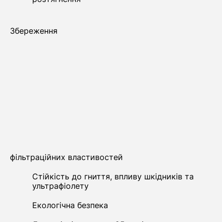
Збереження
фільтраційних властивостей
Стійкість до гниття, впливу шкідників та
ультрафіолету
Екологічна безпека