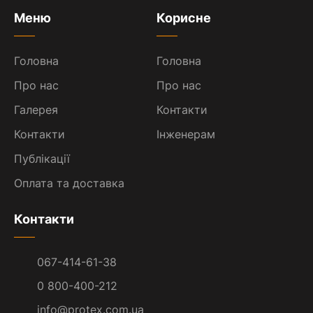
Меню
Корисне
Головна
Головна
Про нас
Про нас
Галерея
Контакти
Контакти
Інженерам
Публікації
Оплата та доставка
Контакти
067-414-61-38
0 800-400-212
info@protex.com.ua