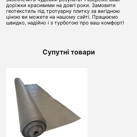
доріжки красивими на довгі роки. Замовити
геотекстиль під тротуарну плитку за вигідною
ціною ви можете на нашому сайті. Працюємо
швидко, надійно і з турботою про ваш комфорт!
Супутні товари