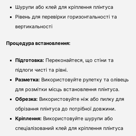
Шурупи або клей для кріплення плінтуса
Рівень для перевірки горизонтальності та
вертикальності
Процедура встановлення:
Підготовка:
Переконайтеся, що стіни та
підлоги чисті та рівні.
Разметка:
Використовуйте рулетку та олівець
для розмітки місць встановлення плінтуса.
Обрезка:
Використовуйте ніж або пилку для
обрізання плінтуса до потрібної довжини.
Кріплення:
Використовуйте шурупи або
спеціалізований клей для кріплення плінтуса