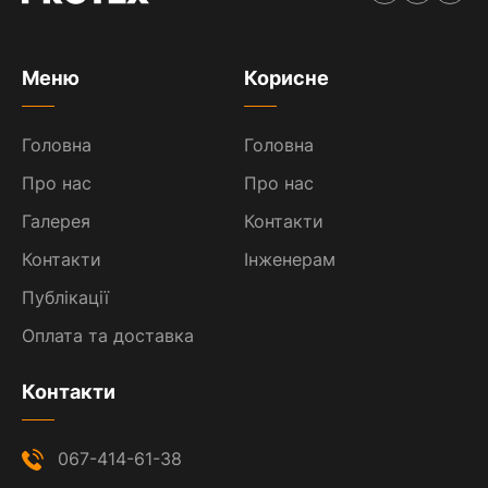
Меню
Корисне
Головна
Головна
Про нас
Про нас
Галерея
Контакти
Контакти
Інженерам
Публікації
Оплата та доставка
Контакти
067-414-61-38