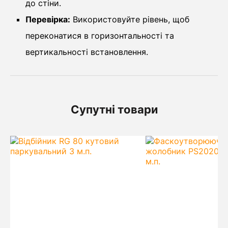
до стіни.
Перевірка:
Використовуйте рівень, щоб
переконатися в горизонтальності та
вертикальності встановлення.
Супутні товари