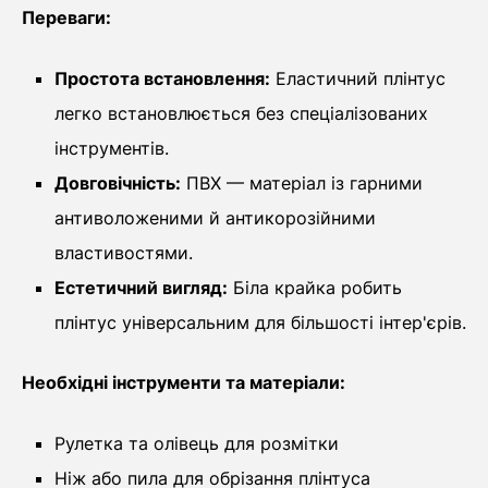
Переваги:
Простота встановлення:
Еластичний плінтус
легко встановлюється без спеціалізованих
інструментів.
Довговічність:
ПВХ — матеріал із гарними
антиволоженими й антикорозійними
властивостями.
Естетичний вигляд:
Біла крайка робить
плінтус універсальним для більшості інтер'єрів.
Необхідні інструменти та матеріали:
Рулетка та олівець для розмітки
Ніж або пила для обрізання плінтуса