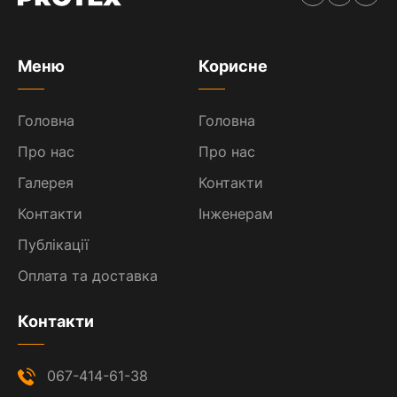
Меню
Корисне
Головна
Головна
Про нас
Про нас
Галерея
Контакти
Контакти
Інженерам
Публікації
Оплата та доставка
Контакти
067-414-61-38