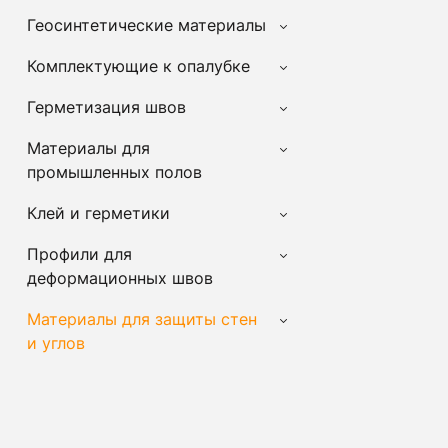
Геосинтетические материалы
Комплектующие к опалубке
Герметизация швов
Материалы для
промышленных полов
Клей и герметики
Профили для
деформационных швов
Материалы для защиты стен
и углов