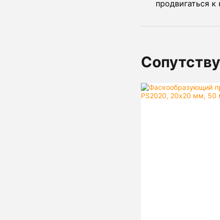
продвигаться к 
Сопутств