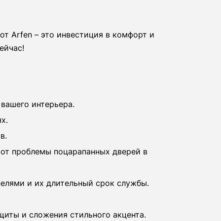
от Arfen – это инвестиция в комфорт и
ейчас!
 вашего интерьера.
х.
в.
 от проблемы поцарапанных дверей в
елями и их длительный срок службы.
щиты и сложения стильного акцента.