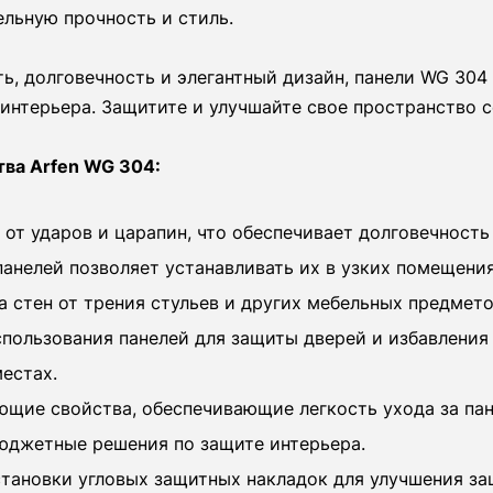
льную прочность и стиль.
ь, долговечность и элегантный дизайн, панели WG 304 
интерьера. Защитите и улучшайте свое пространство с
ва Arfen WG 304:
от ударов и царапин, что обеспечивает долговечность
панелей позволяет устанавливать их в узких помещения
 стен от трения стульев и других мебельных предмето
пользования панелей для защиты дверей и избавления
естах.
ющие свойства, обеспечивающие легкость ухода за пан
юджетные решения по защите интерьера.
тановки угловых защитных накладок для улучшения за