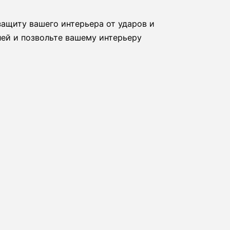
защиту вашего интерьера от ударов и
лей и позвольте вашему интерьеру