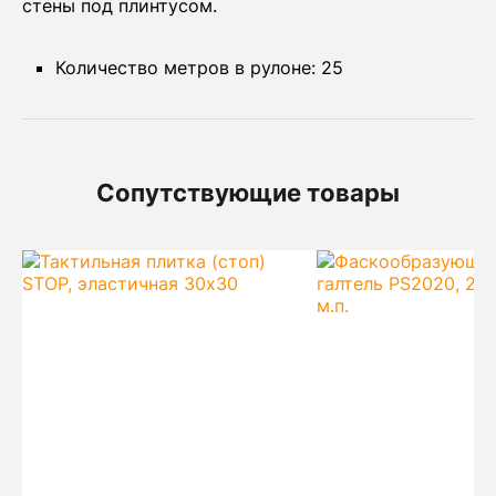
стены под плинтусом.
Количество метров в рулоне: 25
Сопутствующие товары