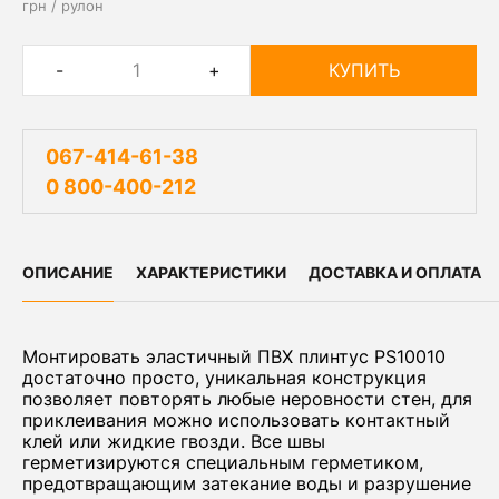
грн / рулон
-
+
КУПИТЬ
067-414-61-38
0 800-400-212
ОПИСАНИЕ
ХАРАКТЕРИСТИКИ
ДОСТАВКА И ОПЛАТА
Монтировать эластичный ПВХ плинтус PS10010
достаточно просто, уникальная конструкция
позволяет повторять любые неровности стен, для
приклеивания можно использовать контактный
клей или жидкие гвозди. Все швы
герметизируются специальным герметиком,
предотвращающим затекание воды и разрушение