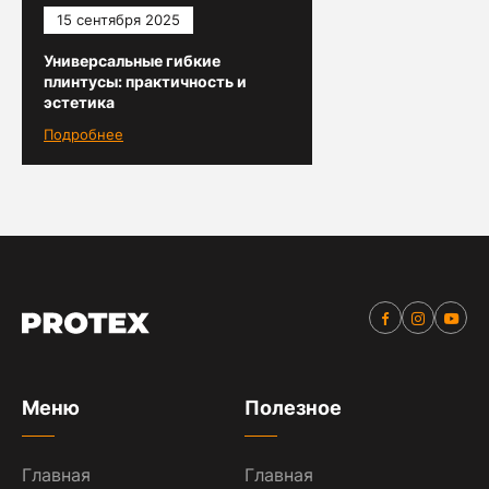
15 сентября 2025
Универсальные гибкие
плинтусы: практичность и
эстетика
Подробнее
Меню
Полезное
Главная
Главная