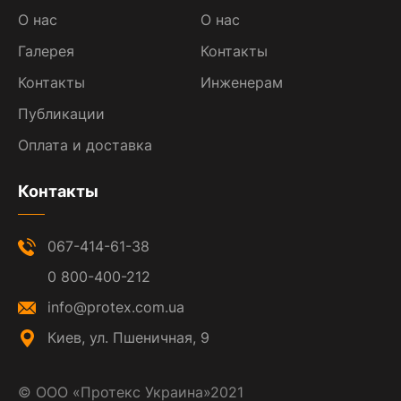
О нас
О нас
Галерея
Контакты
Контакты
Инженерам
Публикации
Оплата и доставка
Контакты
067-414-61-38
0 800-400-212
info@protex.com.ua
Киев, ул. Пшеничная, 9
©
ООО «Протекс Украина»
2021