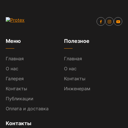
Меню
Полезное
Главная
Главная
О нас
О нас
Галерея
Контакты
Контакты
Инженерам
Публикации
Оплата и доставка
Контакты