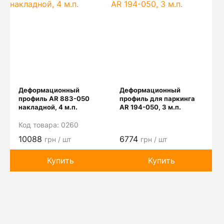
Деформационный
Деформационный
профиль AR 883-050
профиль для паркинга
накладной, 4 м.п.
AR 194-050, 3 м.п.
Код товара:
0260
10088
6774
грн / шт
грн / шт
Купить
Купить