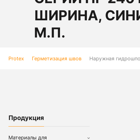
ШИРИНА, СИНИ
М.П.
Protex
Герметизация швов
Наружная гидрошпон
Продукция
Материалы для