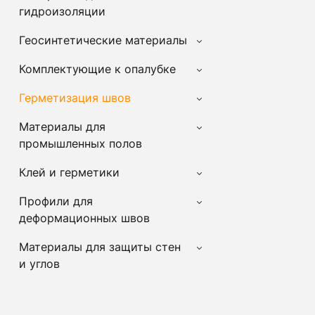
гидроизоляции
Геосинтетические материалы
Комплектующие к опалубке
Герметизация швов
Материалы для
промышленных полов
Клей и герметики
Профили для
деформационных швов
Материалы для защиты стен
и углов