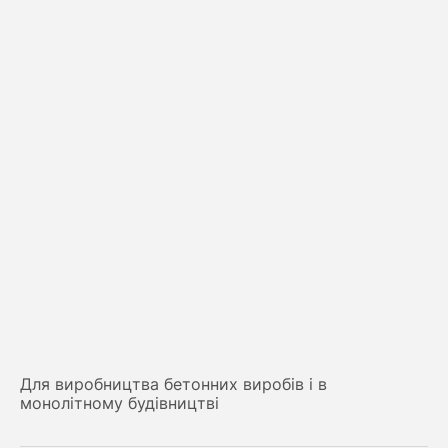
Для виробництва бетонних виробів і в
монолітному будівництві