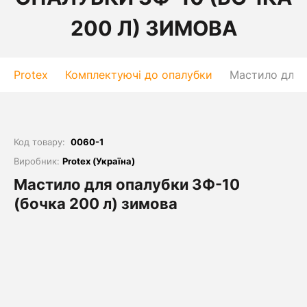
200 Л) ЗИМОВА
Protex
Комплектуючі до опалубки
Мастило для 
Код товару:
0060-1
Виробник:
Protex (Україна)
Мастило для опалубки ЗФ-10
(бочка 200 л) зимова