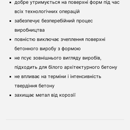
добре утримується на поверхні форм під час
всіх технологічних операцій
забезпечує безперебійний процес
виробництва
повністю виключає зчеплення поверхні
бетонного виробу з формою
не псує зовнішнього вигляду виробів,
підходить для білого архітектурного бетону
не впливає на терміни і інтенсивність
твердіння бетону
захищає метал від корозії