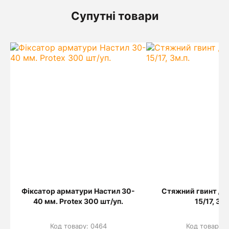
Супутні товари
Фіксатор арматури Настил 30-
Стяжний гвинт дл
40 мм. Protex 300 шт/уп.
15/17, 3м.
Код товару: 0464
Код товару: 