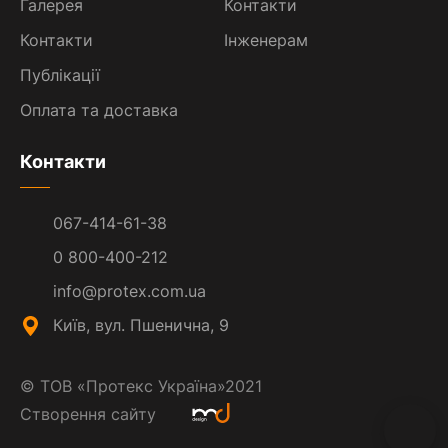
Галерея
Контакти
Контакти
Інженерам
Публікації
Оплата та доставка
Контакти
067-414-61-38
0 800-400-212
info@protex.com.ua
Київ, вул. Пшенична, 9
©
ТОВ «Протекс Україна»
2021
Створення сайту