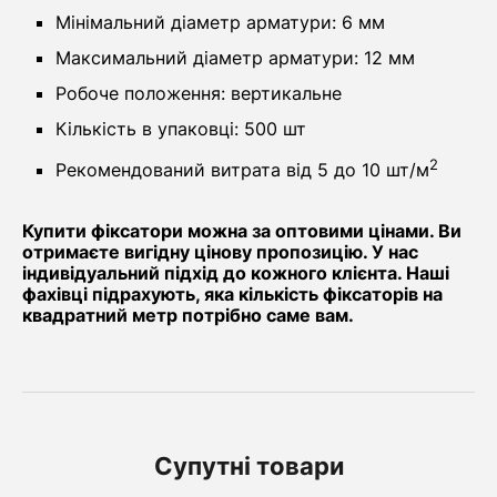
Мінімальний діаметр арматури: 6 мм
Максимальний діаметр арматури: 12 мм
Робоче положення: вертикальне
Кількість в упаковці: 500 шт
2
Рекомендований витрата від 5 до 10 шт/м
Купити фіксатори можна за оптовими цінами. Ви
отримаєте вигідну цінову пропозицію. У нас
індивідуальний підхід до кожного клієнта. Наші
фахівці підрахують, яка кількість фіксаторів на
квадратний метр потрібно саме вам.
Супутні товари