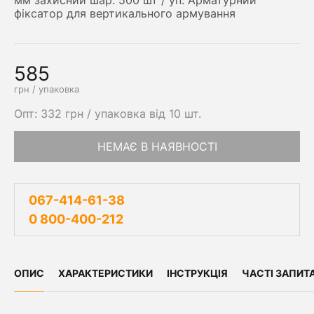
мм захисний шар. 500 шт / уп. Арматурний
фіксатор для вертикального армування
585
грн / упаковка
Опт: 332 грн / упаковка від 10 шт.
НЕМАЄ В НАЯВНОСТІ
067-414-61-38
0 800-400-212
ОПИС
ХАРАКТЕРИСТИКИ
ІНСТРУКЦІЯ
ЧАСТІ ЗАПИТ