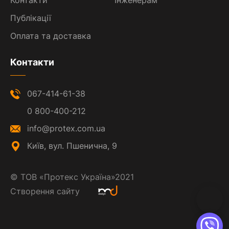
Контакти
Інженерам
Публікації
Оплата та доставка
Контакти
067-414-61-38
0 800-400-212
info@protex.com.ua
Київ, вул. Пшенична, 9
©
ТОВ «Протекс Україна»
2021
Створення сайту