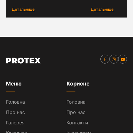
Детальніше
Детальніше
Меню
Корисне
Головна
Головна
Про нас
Про нас
Галерея
Контакти